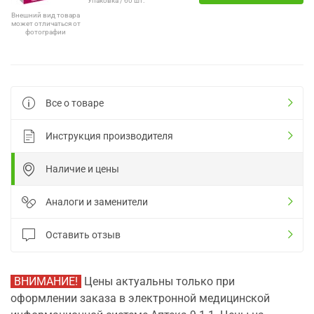
Упаковка / 60 шт.
Внешний вид товара
может отличаться от
фотографии
Все о товаре
Инструкция производителя
Наличие и цены
Аналоги и заменители
Оставить отзыв
ВНИМАНИЕ!
Цены актуальны только при
оформлении заказа в электронной медицинской