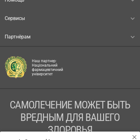
Сервисы
Партнёрам
Наш партнер:
Національний
фармацевтичний
університет
САМОЛЕЧЕНИЕ МОЖЕТ БЫТЬ
ВРЕДНЫМ ДЛЯ ВАШЕГО
ЗДОРОВЬЯ