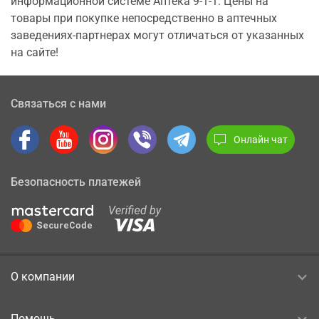
информационной системе Аптека 9-1-1. Цены на
товары при покупке непосредственно в аптечных
заведениях-партнерах могут отличаться от указанных
на сайте!
Связаться с нами
Онлайн чат
Безопасность платежей
О компании
Помощь