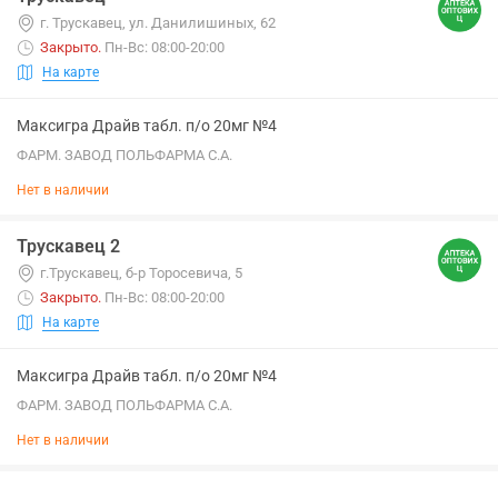
г. Трускавец, ул. Данилишиных, 62
Закрыто
.
Пн-Вс: 08:00-20:00
На карте
Максигра Драйв табл. п/о 20мг №4
ФАРМ. ЗАВОД ПОЛЬФАРМА С.А.
Нет в наличии
Трускавец 2
г.Трускавец, б-р Торосевича, 5
Закрыто
.
Пн-Вс: 08:00-20:00
На карте
Максигра Драйв табл. п/о 20мг №4
ФАРМ. ЗАВОД ПОЛЬФАРМА С.А.
Нет в наличии