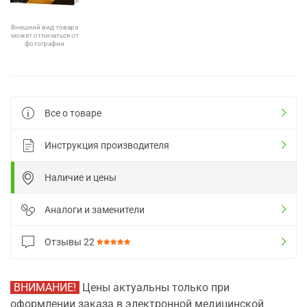
Внешний вид товара
может отличаться от
фотографии
Все о товаре
Инструкция производителя
Наличие и цены
Аналоги и заменители
Отзывы
22
ВНИМАНИЕ!
Цены актуальны только при
оформлении заказа в электронной медицинской