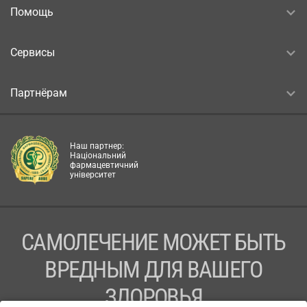
Помощь
Сервисы
Партнёрам
Наш партнер:
Національний
фармацевтичний
університет
САМОЛЕЧЕНИЕ МОЖЕТ БЫТЬ
ВРЕДНЫМ ДЛЯ ВАШЕГО
ЗДОРОВЬЯ