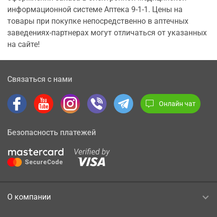
информационной системе Аптека 9-1-1. Цены на
товары при покупке непосредственно в аптечных
заведениях-партнерах могут отличаться от указанных
на сайте!
Связаться с нами
Онлайн чат
Безопасность платежей
О компании