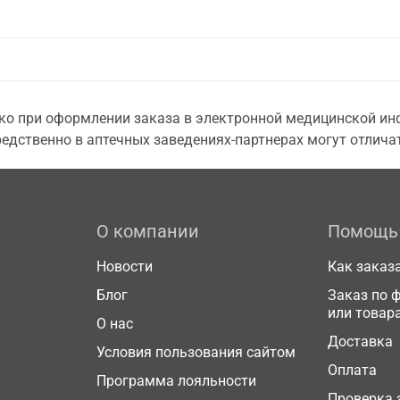
о при оформлении заказа в электронной медицинской инф
едственно в аптечных заведениях-партнерах могут отличат
О компании
Помощь
Новости
Как заказ
Блог
Заказ по 
или товар
О нас
Доставка
Условия пользования сайтом
Оплата
Программа лояльности
Проверка 