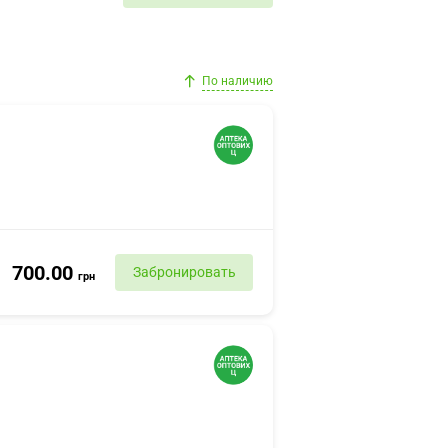
По наличию
700.00
Забронировать
грн