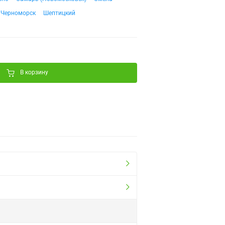
Черноморск
Шептицкий
В корзину