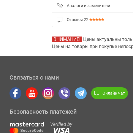
Аналоги и заменители
Отзывы
22
ВНИМАНИЕ!
Цены актуальны тольк
Цены на товары при покупке непоср
Связаться с нами
Онлайн чат
Безопасность платежей