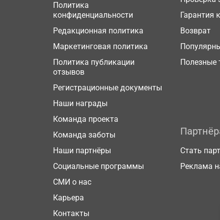
Политика
конфиденциальности
Гарантия 
Редакционная политика
Возврат
Маркетинговая политика
Популярн
Политика публикации
Полезные 
отзывов
Регистрационные документы
Наши награды
Команда проекта
Партнё
Команда заботы
Наши партнёры
Стать пар
Социальные программы
Реклама н
СМИ о нас
Карьера
Контакты