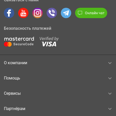
Онлайн чат
Безопасность платежей
О компании
Помощь
Сервисы
Партнёрам