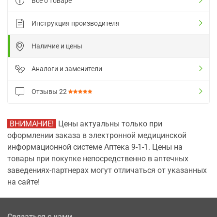
Все о товаре
Инструкция производителя
Наличие и цены
Аналоги и заменители
Отзывы
22
ВНИМАНИЕ!
Цены актуальны только при
оформлении заказа в электронной медицинской
информационной системе Аптека 9-1-1. Цены на
товары при покупке непосредственно в аптечных
заведениях-партнерах могут отличаться от указанных
на сайте!
Связаться с нами