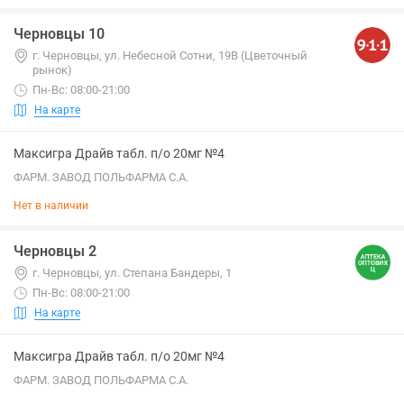
Черновцы 10
г. Черновцы, ул. Небесной Сотни, 19В (Цветочный
рынок)
Пн-Вс: 08:00-21:00
На карте
Максигра Драйв табл. п/о 20мг №4
ФАРМ. ЗАВОД ПОЛЬФАРМА С.А.
Нет в наличии
Черновцы 2
г. Черновцы, ул. Степана Бандеры, 1
Пн-Вс: 08:00-21:00
На карте
Максигра Драйв табл. п/о 20мг №4
ФАРМ. ЗАВОД ПОЛЬФАРМА С.А.