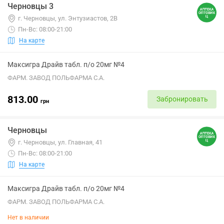
Черновцы 3
г. Черновцы, ул. Энтузиастов, 2В
Пн-Вс: 08:00-21:00
На карте
Максигра Драйв табл. п/о 20мг №4
ФАРМ. ЗАВОД ПОЛЬФАРМА С.А.
813.00
Забронировать
грн
Черновцы
г. Черновцы, ул. Главная, 41
Пн-Вс: 08:00-21:00
На карте
Максигра Драйв табл. п/о 20мг №4
ФАРМ. ЗАВОД ПОЛЬФАРМА С.А.
Нет в наличии