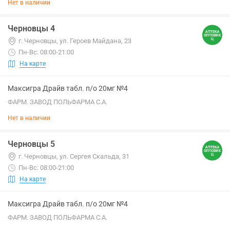
Нет в наличии
Черновцы 4
г. Черновцы, ул. Героев Майдана, 23
Пн-Вс: 08:00-21:00
На карте
Максигра Драйв табл. п/о 20мг №4
ФАРМ. ЗАВОД ПОЛЬФАРМА С.А.
Нет в наличии
Черновцы 5
г. Черновцы, ул. Сергея Скальда, 31
Пн-Вс: 08:00-21:00
На карте
Максигра Драйв табл. п/о 20мг №4
ФАРМ. ЗАВОД ПОЛЬФАРМА С.А.