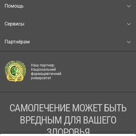
Помощь
Сервисы
Партнёрам
Наш партнер:
Національний
фармацевтичний
університет
САМОЛЕЧЕНИЕ МОЖЕТ БЫТЬ
ВРЕДНЫМ ДЛЯ ВАШЕГО
ЗДОРОВЬЯ