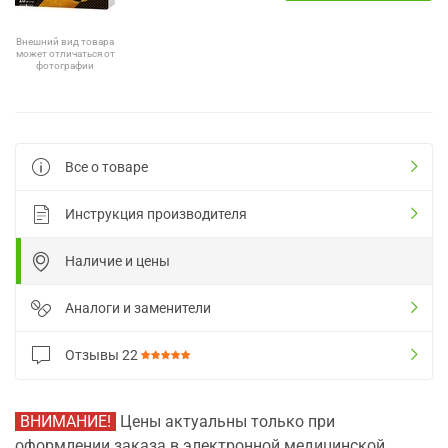
Внешний вид товара
может отличаться от
фотографии
Все о товаре
Инструкция производителя
Наличие и цены
Аналоги и заменители
Отзывы
22
ВНИМАНИЕ!
Цены актуальны только при
оформлении заказа в электронной медицинской