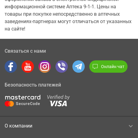
информационной системе Аптека 9-1-1. Цены на
товары при покупке непосредственно в аптечных
заведениях-партнерах могут отличаться от указанных
на сайте!
Связаться с нами
Онлайн чат
Безопасность платежей
О компании