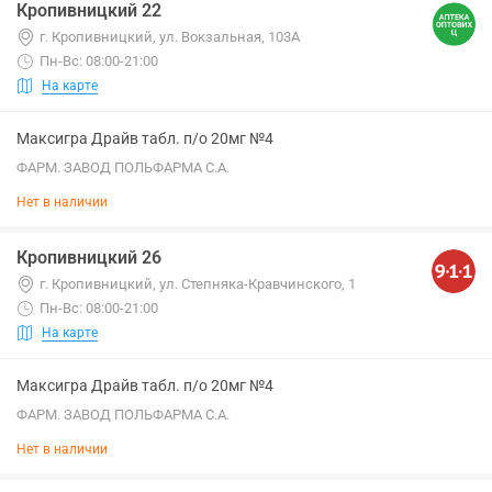
Кропивницкий 22
г. Кропивницкий, ул. Вокзальная, 103А
Пн-Вс: 08:00-21:00
На карте
Максигра Драйв табл. п/о 20мг №4
ФАРМ. ЗАВОД ПОЛЬФАРМА С.А.
Нет в наличии
Кропивницкий 26
г. Кропивницкий, ул. Степняка-Кравчинского, 1
Пн-Вс: 08:00-21:00
На карте
Максигра Драйв табл. п/о 20мг №4
ФАРМ. ЗАВОД ПОЛЬФАРМА С.А.
Нет в наличии