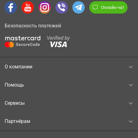
Онлайн чат
Безопасность платежей
О компании
Помощь
Сервисы
Партнёрам