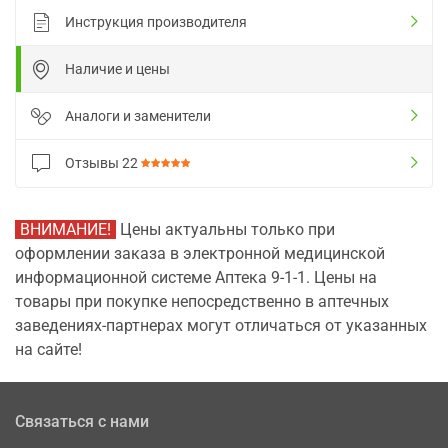
Инструкция производителя
Наличие и цены
Аналоги и заменители
Отзывы
22
ВНИМАНИЕ!
Цены актуальны только при
оформлении заказа в электронной медицинской
информационной системе Аптека 9-1-1. Цены на
товары при покупке непосредственно в аптечных
заведениях-партнерах могут отличаться от указанных
на сайте!
Связаться с нами