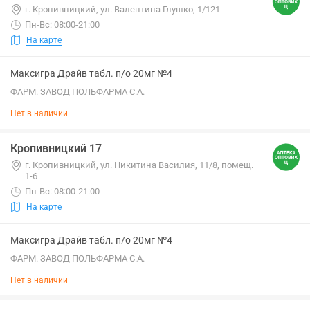
г. Кропивницкий, ул. Валентина Глушко, 1/121
Пн-Вс: 08:00-21:00
На карте
Максигра Драйв табл. п/о 20мг №4
ФАРМ. ЗАВОД ПОЛЬФАРМА С.А.
Нет в наличии
Кропивницкий 17
г. Кропивницкий, ул. Никитина Василия, 11/8, помещ.
1-6
Пн-Вс: 08:00-21:00
На карте
Максигра Драйв табл. п/о 20мг №4
ФАРМ. ЗАВОД ПОЛЬФАРМА С.А.
Нет в наличии