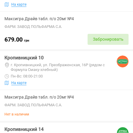
На карте
Максигра Драйв табл. п/о 20мг №4
ФАРМ. ЗАВОД ПОЛЬФАРМА С.А.
679.00
Забронировать
грн
Кропивницкий 10
г. Кропивницкий, ул. Преображенская, 16Р (рядом с
Формула Смаку-хлебный)
Пн-Вс: 08:00-21:00
На карте
Максигра Драйв табл. п/о 20мг №4
ФАРМ. ЗАВОД ПОЛЬФАРМА С.А.
Нет в наличии
Кропивницкий 14