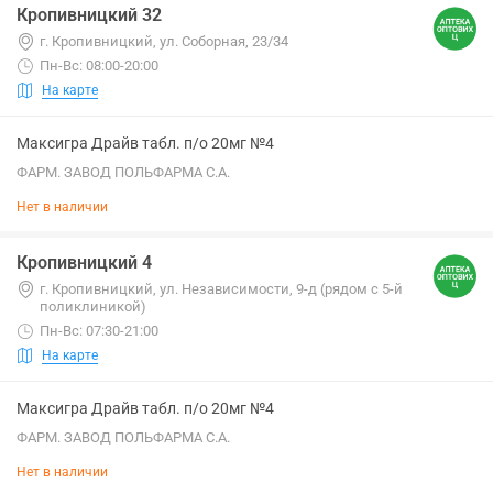
Кропивницкий 32
г. Кропивницкий, ул. Соборная, 23/34
Пн-Вс: 08:00-20:00
На карте
Максигра Драйв табл. п/о 20мг №4
ФАРМ. ЗАВОД ПОЛЬФАРМА С.А.
Нет в наличии
Кропивницкий 4
г. Кропивницкий, ул. Независимости, 9-д (рядом с 5-й
поликлиникой)
Пн-Вс: 07:30-21:00
На карте
Максигра Драйв табл. п/о 20мг №4
ФАРМ. ЗАВОД ПОЛЬФАРМА С.А.
Нет в наличии