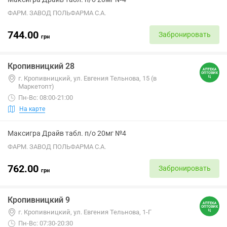
ФАРМ. ЗАВОД ПОЛЬФАРМА С.А.
744.00
Забронировать
грн
Кропивницкий 28
г. Кропивницкий, ул. Евгения Тельнова, 15 (в
Маркетопт)
Пн-Вс: 08:00-21:00
На карте
Максигра Драйв табл. п/о 20мг №4
ФАРМ. ЗАВОД ПОЛЬФАРМА С.А.
762.00
Забронировать
грн
Кропивницкий 9
г. Кропивницкий, ул. Евгения Тельнова, 1-Г
Пн-Вс: 07:30-20:30