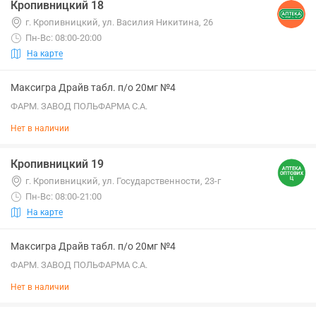
Кропивницкий 18
г. Кропивницкий, ул. Василия Никитина, 26
Пн-Вс: 08:00-20:00
На карте
Максигра Драйв табл. п/о 20мг №4
ФАРМ. ЗАВОД ПОЛЬФАРМА С.А.
Нет в наличии
Кропивницкий 19
г. Кропивницкий, ул. Государственности, 23-г
Пн-Вс: 08:00-21:00
На карте
Максигра Драйв табл. п/о 20мг №4
ФАРМ. ЗАВОД ПОЛЬФАРМА С.А.
Нет в наличии