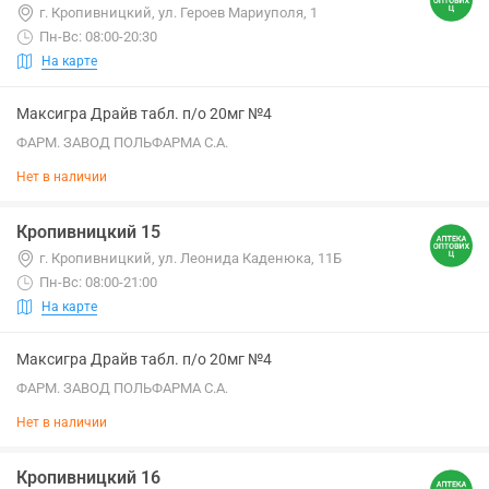
г. Кропивницкий, ул. Героев Мариуполя, 1
Пн-Вс: 08:00-20:30
На карте
Максигра Драйв табл. п/о 20мг №4
ФАРМ. ЗАВОД ПОЛЬФАРМА С.А.
Нет в наличии
Кропивницкий 15
г. Кропивницкий, ул. Леонида Каденюка, 11Б
Пн-Вс: 08:00-21:00
На карте
Максигра Драйв табл. п/о 20мг №4
ФАРМ. ЗАВОД ПОЛЬФАРМА С.А.
Нет в наличии
Кропивницкий 16