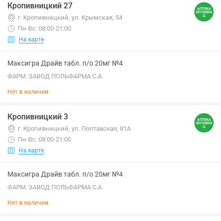
Кропивницкий 27
г. Кропивницкий, ул. Крымская, 54
Пн-Вс: 08:00-21:00
На карте
Максигра Драйв табл. п/о 20мг №4
ФАРМ. ЗАВОД ПОЛЬФАРМА С.А.
Нет в наличии
Кропивницкий 3
г. Кропивницкий, ул. Полтавская, 81А
Пн-Вс: 08:00-21:00
На карте
Максигра Драйв табл. п/о 20мг №4
ФАРМ. ЗАВОД ПОЛЬФАРМА С.А.
Нет в наличии