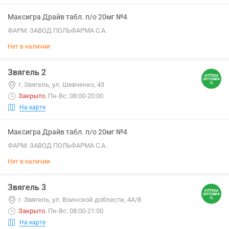
Максигра Драйв табл. п/о 20мг №4
ФАРМ. ЗАВОД ПОЛЬФАРМА С.А.
Нет в наличии
Звягель 2
г. Звягель, ул. Шевченко, 43
Закрыто
.
Пн-Вс: 08:00-20:00
На карте
Максигра Драйв табл. п/о 20мг №4
ФАРМ. ЗАВОД ПОЛЬФАРМА С.А.
Нет в наличии
Звягель 3
г. Звягель, ул. Воинской доблести, 4А/8
Закрыто
.
Пн-Вс: 08:00-21:00
На карте