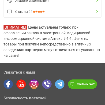
Аналоги и заменители
Отзывы
22
ВНИМАНИЕ!
Цены актуальны только при
оформлении заказа в электронной медицинской
информационной системе Аптека 9-1-1. Цены на
товары при покупке непосредственно в аптечных
заведениях-партнерах могут отличаться от указанных
на сайте!
Связаться с нами
Онлайн чат
Безопасность платежей