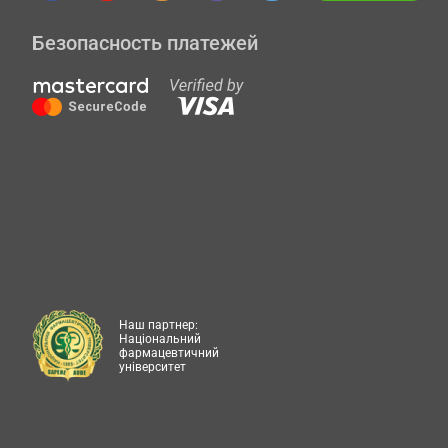
Безопасность платежей
Наш партнер:
Національний
фармацевтичний
університет