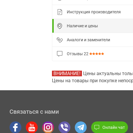
Инструкция производителя
Наличие и цены
Аналоги и заменители
Отзывы
22
ВНИМАНИЕ!
Цены актуальны тольк
Цены на товары при покупке непоср
Связаться с нами
Онлайн чат