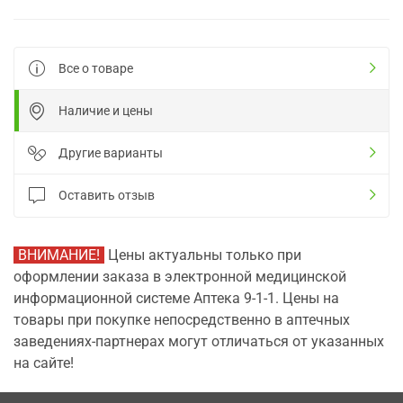
Все о товаре
Наличие и цены
Другие варианты
Оставить отзыв
ВНИМАНИЕ!
Цены актуальны только при
оформлении заказа в электронной медицинской
информационной системе Аптека 9-1-1. Цены на
товары при покупке непосредственно в аптечных
заведениях-партнерах могут отличаться от указанных
на сайте!