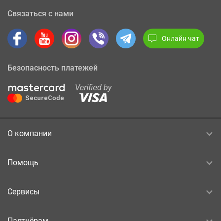
Связаться с нами
Онлайн чат
Безопасность платежей
О компании
Помощь
Сервисы
Партнёрам