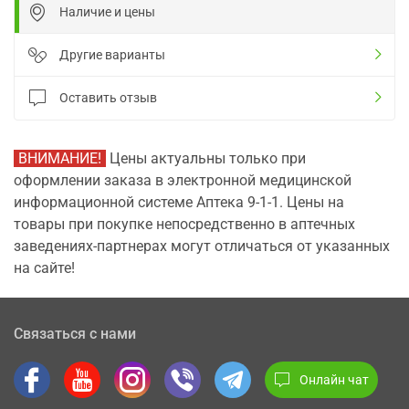
Наличие и цены
Другие варианты
Оставить отзыв
ВНИМАНИЕ!
Цены актуальны только при
оформлении заказа в электронной медицинской
информационной системе Аптека 9-1-1. Цены на
товары при покупке непосредственно в аптечных
заведениях-партнерах могут отличаться от указанных
на сайте!
Связаться с нами
Онлайн чат