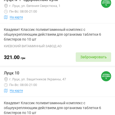
г. Луцк, ул. Евгения Сверстюка, 1
Пн-Вс: 08:00-21:00
На карте
Квадевит Классик поливитаминный комплекс с
общеукрепляющим действием для организма таблетки 6
блистеров по 10 шт
КИЕВСКИЙ ВИТАМИННЫЙ ЗАВОД АО
321.00
Забронировать
грн
Луцк 10
г. Луцк, ул. Защитников Украины, 47
Пн-Вс: 08:00-21:00
На карте
Квадевит Классик поливитаминный комплекс с
общеукрепляющим действием для организма таблетки 6
блистеров по 10 шт