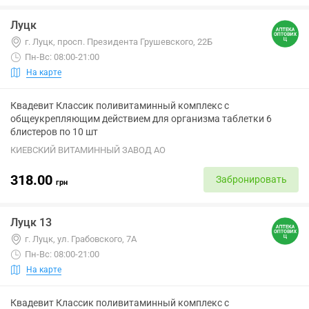
Луцк
г. Луцк, просп. Президента Грушевского, 22Б
Пн-Вс: 08:00-21:00
На карте
Квадевит Классик поливитаминный комплекс с
общеукрепляющим действием для организма таблетки 6
блистеров по 10 шт
КИЕВСКИЙ ВИТАМИННЫЙ ЗАВОД АО
318.00
Забронировать
грн
Луцк 13
г. Луцк, ул. Грабовского, 7А
Пн-Вс: 08:00-21:00
На карте
Квадевит Классик поливитаминный комплекс с