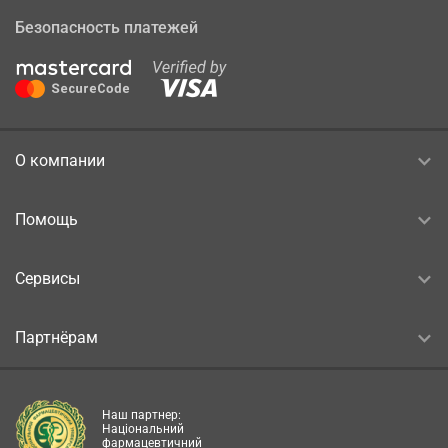
Безопасность платежей
О компании
Помощь
Сервисы
Партнёрам
Наш партнер:
Національний
фармацевтичний