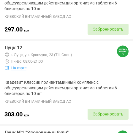
общеукрепляющим действием для организма таблетки 6
блистеров по 10 шт
КИЕВСКИЙ ВИТАМИННЫЙ ЗАВОД АО
297.00
Забронировать
грн
Луцк 12
г. Луцк, ул. Кравчука, 23 (ТЦ Слон)
Пн-Вс: 08:00-21:00
На карте
Квадевит Классик поливитаминный комплекс с
общеукрепляющим действием для организма таблетки 6
блистеров по 10 шт
КИЕВСКИЙ ВИТАМИННЫЙ ЗАВОД АО
303.00
Забронировать
грн
Луцк №1 "Здоровенькі були"