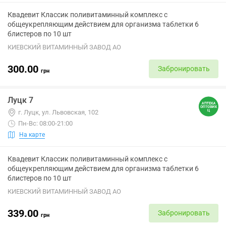
Квадевит Классик поливитаминный комплекс с
общеукрепляющим действием для организма таблетки 6
блистеров по 10 шт
КИЕВСКИЙ ВИТАМИННЫЙ ЗАВОД АО
300.00
Забронировать
грн
Луцк 7
г. Луцк, ул. Львовская, 102
Пн-Вс: 08:00-21:00
На карте
Квадевит Классик поливитаминный комплекс с
общеукрепляющим действием для организма таблетки 6
блистеров по 10 шт
КИЕВСКИЙ ВИТАМИННЫЙ ЗАВОД АО
339.00
Забронировать
грн