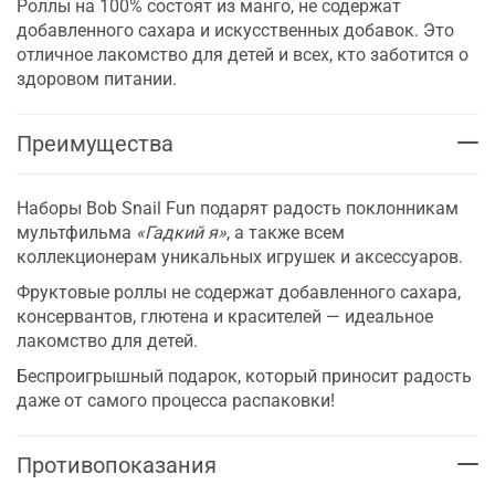
Роллы на 100% состоят из манго, не содержат
добавленного сахара и искусственных добавок. Это
отличное лакомство для детей и всех, кто заботится о
здоровом питании.
Преимущества
Наборы Bob Snail Fun подарят радость поклонникам
мультфильма
«Гадкий я»
, а также всем
коллекционерам уникальных игрушек и аксессуаров.
Фруктовые роллы не содержат добавленного сахара,
консервантов, глютена и красителей — идеальное
лакомство для детей.
Беспроигрышный подарок, который приносит радость
даже от самого процесса распаковки!
Противопоказания