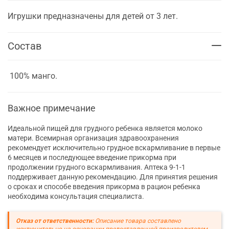
Игрушки предназначены для детей от 3 лет.
Состав
100% манго.
Важное примечание
Идеальной пищей для грудного ребенка является молоко
матери. Всемирная организация здравоохранения
рекомендует исключительно грудное вскармливание в первые
6 месяцев и последующее введение прикорма при
продолжении грудного вскармливания. Аптека 9-1-1
поддерживает данную рекомендацию. Для принятия решения
о сроках и способе введения прикорма в рацион ребенка
необходима консультация специалиста.
Отказ от ответственности:
Описание товара составлено
исключительно на основании предоставленной производителем