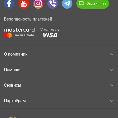
Онлайн чат
Безопасность платежей
О компании
Помощь
Сервисы
Партнёрам