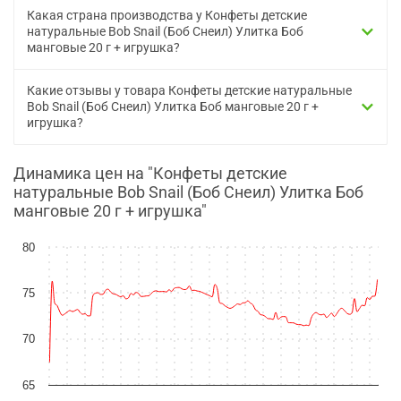
Какая страна производства у Конфеты детские
натуральные Bob Snail (Боб Снеил) Улитка Боб
манговые 20 г + игрушка?
Какие отзывы у товара Конфеты детские натуральные
Bob Snail (Боб Снеил) Улитка Боб манговые 20 г +
игрушка?
Динамика цен на "Конфеты детские
натуральные Bob Snail (Боб Снеил) Улитка Боб
манговые 20 г + игрушка"
80
75
70
65