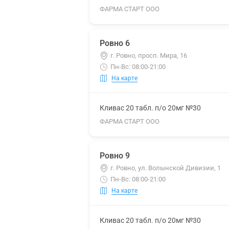
ФАРМА СТАРТ ООО
Ровно 6
г. Ровно, просп. Мира, 16
Пн-Вс: 08:00-21:00
На карте
Кливас 20 табл. п/о 20мг №30
ФАРМА СТАРТ ООО
Ровно 9
г. Ровно, ул. Волынской Дивизии, 1
Пн-Вс: 08:00-21:00
На карте
Кливас 20 табл. п/о 20мг №30