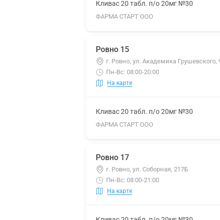
Кливас 20 табл. п/о 20мг №30
ФАРМА СТАРТ ООО
Ровно 15
г. Ровно, ул. Академика Грушевского, 
Пн-Вс: 08:00-20:00
На карте
Кливас 20 табл. п/о 20мг №30
ФАРМА СТАРТ ООО
Ровно 17
г. Ровно, ул. Соборная, 217Б
Пн-Вс: 08:00-21:00
На карте
Кливас 20 табл. п/о 20мг №30