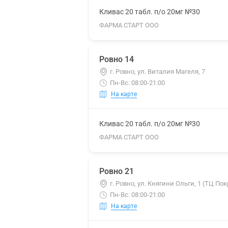
Кливас 20 табл. п/о 20мг №30
ФАРМА СТАРТ ООО
Ровно 14
г. Ровно, ул. Виталия Магеля, 7
Пн-Вс: 08:00-21:00
На карте
Кливас 20 табл. п/о 20мг №30
ФАРМА СТАРТ ООО
Ровно 21
г. Ровно, ул. Княгини Ольги, 1 (ТЦ По
Пн-Вс: 08:00-21:00
На карте