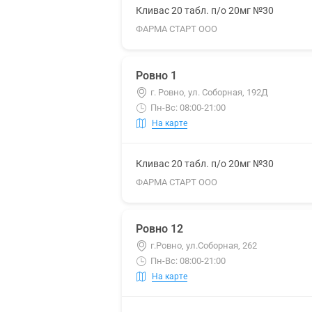
Кливас 20 табл. п/о 20мг №30
ФАРМА СТАРТ ООО
Ровно 1
г. Ровно, ул. Соборная, 192Д
Пн-Вс: 08:00-21:00
На карте
Кливас 20 табл. п/о 20мг №30
ФАРМА СТАРТ ООО
Ровно 12
г.Ровно, ул.Соборная, 262
Пн-Вс: 08:00-21:00
На карте