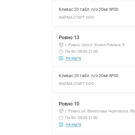
Кливас 20 табл. п/о 20мг №30
ФАРМА СТАРТ ООО
Ровно 13
г. Ровно, просп. Князя Романа, 9
Пн-Вс: 08:00-21:00
На карте
Кливас 20 табл. п/о 20мг №30
ФАРМА СТАРТ ООО
Ровно 10
г. Ровно, ул. Вячеслава Черновола, 98
Пн-Вс: 08:00-21:00
На карте