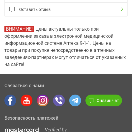
Оставить отзыв
ВНИМАНИЕ!
Цены актуальны только при
оформлении заказа в электронной медицинской
информационной системе Аптека 9-1-1. Цены на
товары при покупке непосредственно в аптечных
заведениях-партнерах могут отличаться от указанных
на сайте!
Связаться с нами
Онлайн чат
Безопасность платежей