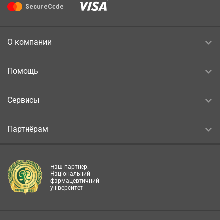
О компании
Помощь
Сервисы
Партнёрам
Наш партнер:
Національний
фармацевтичний
університет