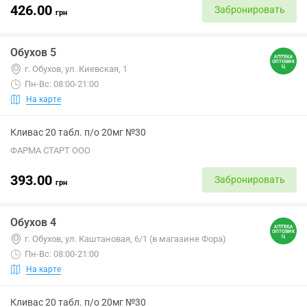
426.00
Забронировать
грн
Обухов 5
г. Обухов, ул. Киевская, 1
Пн-Вс: 08:00-21:00
На карте
Кливас 20 табл. п/о 20мг №30
ФАРМА СТАРТ ООО
393.00
Забронировать
грн
Обухов 4
г. Обухов, ул. Каштановая, 6/1 (в магазине Фора)
Пн-Вс: 08:00-21:00
На карте
Кливас 20 табл. п/о 20мг №30