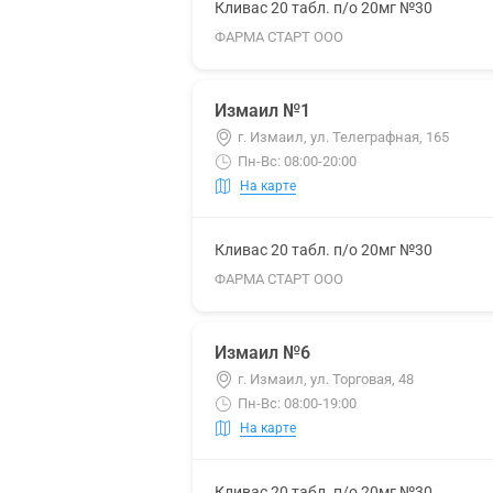
Кливас 20 табл. п/о 20мг №30
ФАРМА СТАРТ ООО
Измаил №1
г. Измаил, ул. Телеграфная, 165
Пн-Вс: 08:00-20:00
На карте
Кливас 20 табл. п/о 20мг №30
ФАРМА СТАРТ ООО
Измаил №6
г. Измаил, ул. Торговая, 48
Пн-Вс: 08:00-19:00
На карте
Кливас 20 табл. п/о 20мг №30