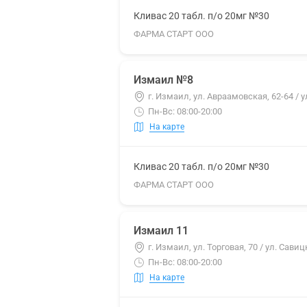
Кливас 20 табл. п/о 20мг №30
ФАРМА СТАРТ ООО
Измаил №8
г. Измаил, ул. Авраамовская, 62-64 / у
Пн-Вс: 08:00-20:00
На карте
Кливас 20 табл. п/о 20мг №30
ФАРМА СТАРТ ООО
Измаил 11
г. Измаил, ул. Торговая, 70 / ул. Савиц
Пн-Вс: 08:00-20:00
На карте