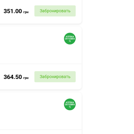
351.00
Забронировать
грн
364.50
Забронировать
грн