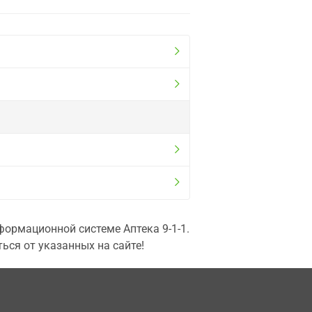
ормационной системе Аптека 9-1-1.
ься от указанных на сайте!