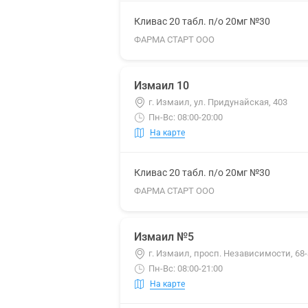
Кливас 20 табл. п/о 20мг №30
ФАРМА СТАРТ ООО
Измаил 10
г. Измаил, ул. Придунайская, 403
Пн-Вс: 08:00-20:00
На карте
Кливас 20 табл. п/о 20мг №30
ФАРМА СТАРТ ООО
Измаил №5
г. Измаил, просп. Независимости, 68-
Пн-Вс: 08:00-21:00
На карте