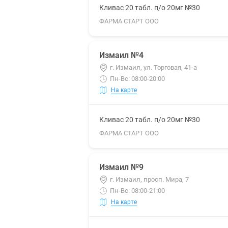
Кливас 20 табл. п/о 20мг №30
ФАРМА СТАРТ ООО
Измаил №4
г. Измаил, ул. Торговая, 41-а
Пн-Вс: 08:00-20:00
На карте
Кливас 20 табл. п/о 20мг №30
ФАРМА СТАРТ ООО
Измаил №9
г. Измаил, просп. Мира, 7
Пн-Вс: 08:00-21:00
На карте