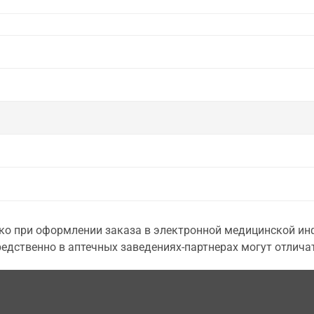
о при оформлении заказа в электронной медицинской инф
едственно в аптечных заведениях-партнерах могут отличат