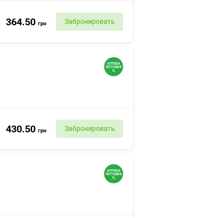
364.50
Забронировать
грн
430.50
Забронировать
грн