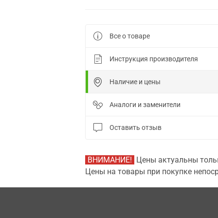
Все о товаре
Инструкция производителя
Наличие и цены
Аналоги и заменители
Оставить отзыв
ВНИМАНИЕ!
Цены актуальны тольк
Цены на товары при покупке непоср