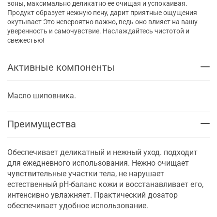
зоны, максимально деликатно ее очищая и успокаивая.
Продукт образует нежную пену, дарит приятные ощущения
окутывает Это невероятно важно, ведь оно влияет на вашу
уверенность и самочувствие. Наслаждайтесь чистотой и
свежестью!
Активные компоненты
Масло шиповника.
Преимущества
Обеспечивает деликатный и нежный уход. подходит
для ежедневного использования. Нежно очищает
чувствительные участки тела, не нарушает
естественный pH-баланс кожи и восстанавливает его,
интенсивно увлажняет. Практический дозатор
обеспечивает удобное использование.