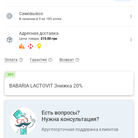
Самовывоз
В наличии в
9
из
185
аптек
Адресная доставка
Цена товара:
215.00 грн
Оплата
Гарантия
Возврат
-20%
BABARIA LACTOVIT Знижка 20%
Есть вопросы?
Нужна консультация?
Круглосуточная поддержка клиентов