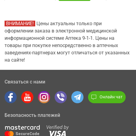
смазкой 3 шт
ВНИМАНИЕ!
Цены актуальны только при
оформлении заказа в электронной медицинской
информационной системе Аптека 9-1-1. Цены на
товары при покупке непосредственно в аптечных
заведениях-партнерах могут отличаться от указанных
на сайте!
Связаться с нами
Онлайн чат
Безопасность платежей