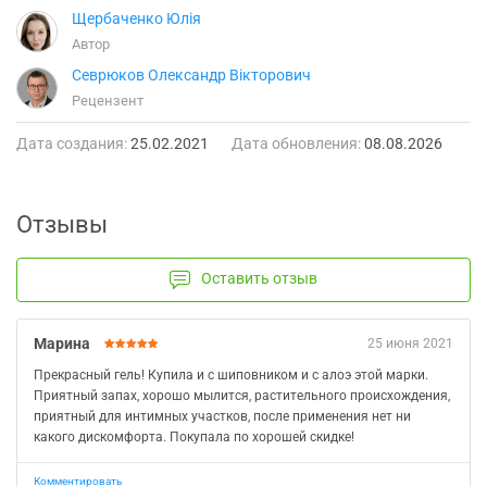
Щербаченко Юлія
Автор
Севрюков Олександр Вікторович
Рецензент
Дата создания:
25.02.2021
Дата обновления:
08.08.2026
Отзывы
Оставить отзыв
Марина
25 июня 2021
Прекрасный гель! Купила и с шиповником и с алоэ этой марки.
Приятный запах, хорошо мылится, растительного происхождения,
приятный для интимных участков, после применения нет ни
какого дискомфорта. Покупала по хорошей скидке!
Комментировать