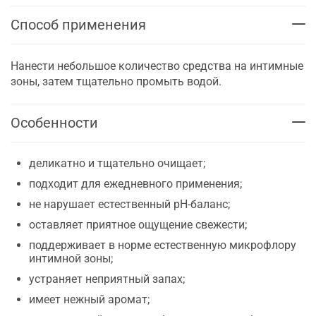
Способ применения
Нанести небольшое количество средства на интимные
зоны, затем тщательно промыть водой.
Особенности
деликатно и тщательно очищает;
подходит для ежедневного применения;
не нарушает естественный pH-баланс;
оставляет приятное ощущение свежести;
поддерживает в норме естественную микрофлору
интимной зоны;
устраняет неприятный запах;
имеет нежный аромат;