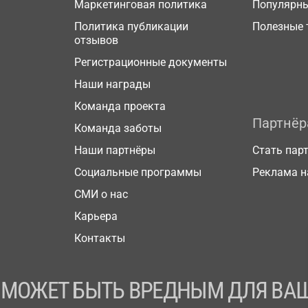
Маркетинговая политика
Популярн
Политика публикации
Полезные 
отзывов
Регистрационные документы
Наши награды
Команда проекта
Партнё
Команда заботы
Наши партнёры
Стать пар
Социальные программы
Реклама н
СМИ о нас
Карьера
Контакты
 МОЖЕТ БЫТЬ ВРЕДНЫМ ДЛЯ ВАШ