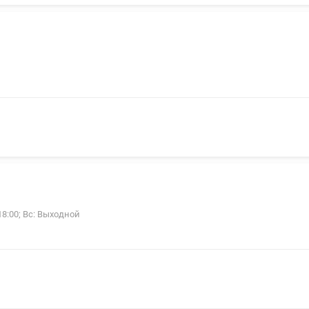
-18:00; Вс: Выходной