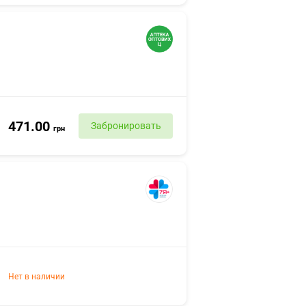
471.00
Забронировать
грн
Нет в наличии