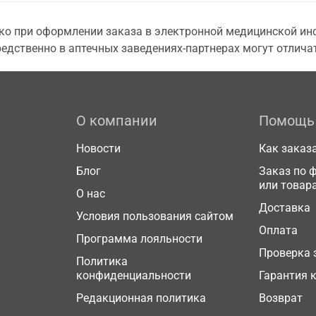
о при оформлении заказа в электронной медицинской инф
едственно в аптечных заведениях-партнерах могут отличат
О компании
Помощь
Новости
Как заказ
Блог
Заказ по 
или товар
О нас
Доставка
Условия пользования сайтом
Оплата
Программа лояльности
Проверка 
Политика
конфиденциальности
Гарантия 
Редакционная политика
Возврат