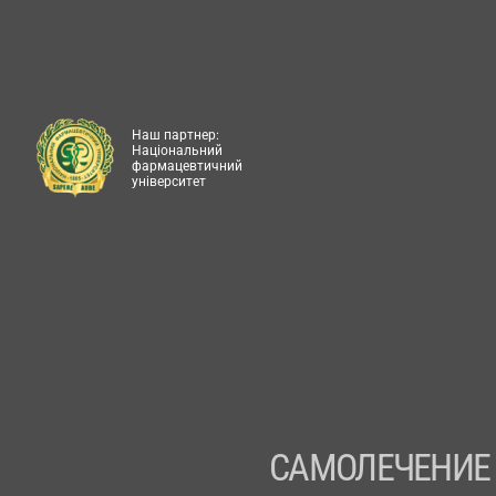
Наш партнер:
Національний
фармацевтичний
університет
САМОЛЕЧЕНИЕ