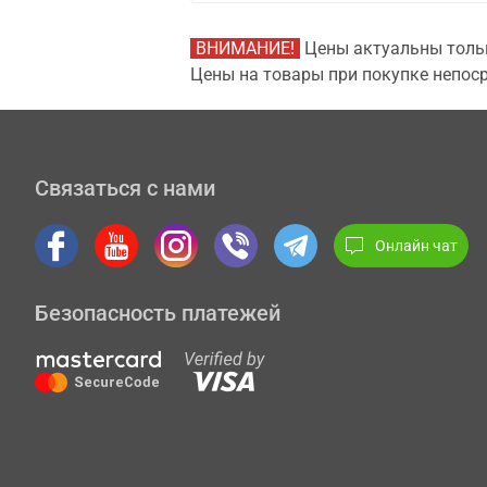
ВНИМАНИЕ!
Цены актуальны тольк
Цены на товары при покупке непоср
Связаться с нами
Онлайн чат
Безопасность платежей