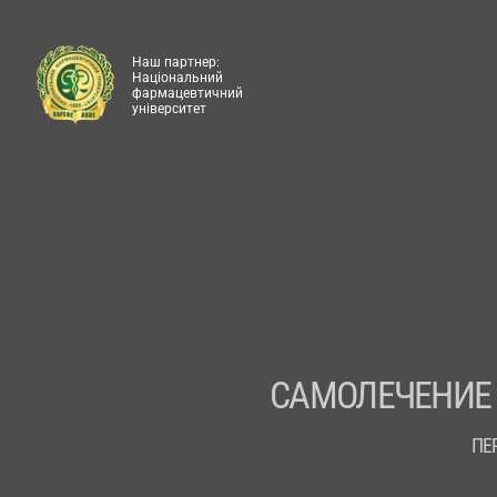
Наш партнер:
Національний
фармацевтичний
університет
САМОЛЕЧЕНИЕ
ПЕ