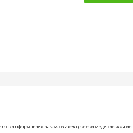
о при оформлении заказа в электронной медицинской инф