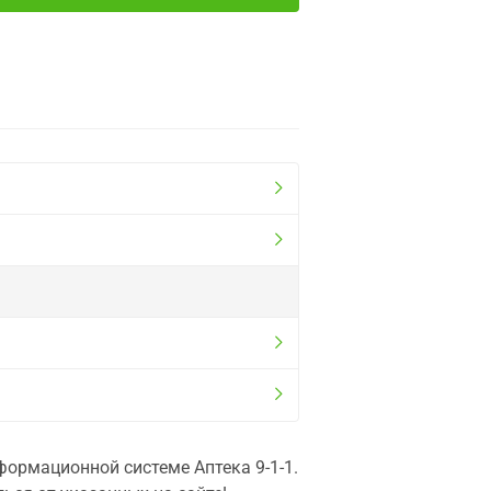
ормационной системе Аптека 9-1-1.