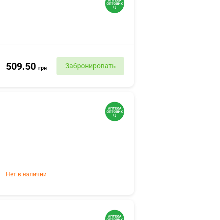
509.50
Забронировать
грн
Нет в наличии