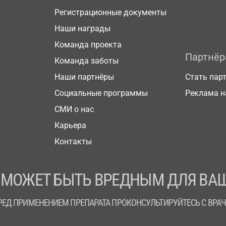
Регистрационные документы
Наши награды
Команда проекта
Партнё
Команда заботы
Наши партнёры
Стать пар
Социальные программы
Реклама н
СМИ о нас
Карьера
Контакты
 МОЖЕТ БЫТЬ ВРЕДНЫМ ДЛЯ ВАШ
РЕД ПРИМЕНЕНИЕМ ПРЕПАРАТА ПРОКОНСУЛЬТИРУЙТЕСЬ С ВРА