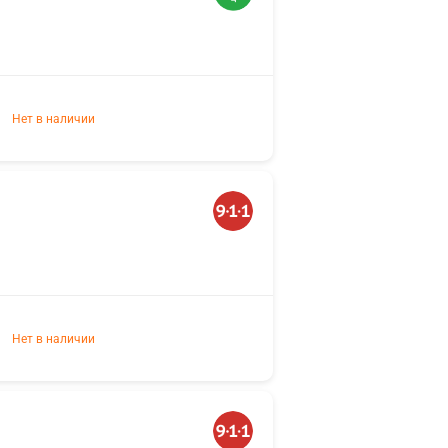
Нет в наличии
Нет в наличии