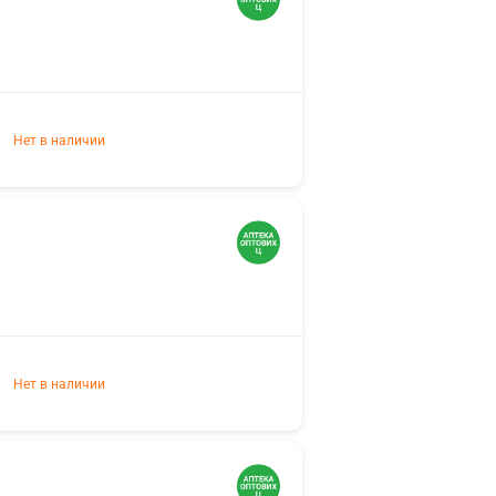
Нет в наличии
Нет в наличии