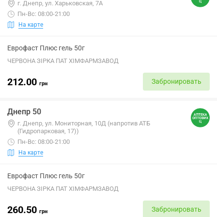
г. Днепр, ул. Харьковская, 7А
Пн-Вс: 08:00-21:00
На карте
Еврофаст Плюс гель 50г
ЧЕРВОНА ЗІРКА ПАТ ХІМФАРМЗАВОД
212.00
Забронировать
грн
Днепр 50
г. Днепр, ул. Мониторная, 10Д (напротив АТБ
(Гидропарковая, 17))
Пн-Вс: 08:00-21:00
На карте
Еврофаст Плюс гель 50г
ЧЕРВОНА ЗІРКА ПАТ ХІМФАРМЗАВОД
260.50
Забронировать
грн