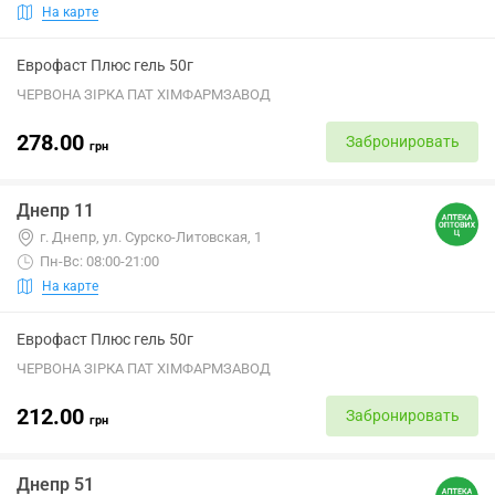
На карте
Еврофаст Плюс гель 50г
ЧЕРВОНА ЗІРКА ПАТ ХІМФАРМЗАВОД
278.00
Забронировать
грн
Днепр 11
г. Днепр, ул. Сурско-Литовская, 1
Пн-Вс: 08:00-21:00
На карте
Еврофаст Плюс гель 50г
ЧЕРВОНА ЗІРКА ПАТ ХІМФАРМЗАВОД
212.00
Забронировать
грн
Днепр 51