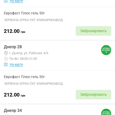
На карте
Еврофаст Плюс гель 50г
ЧЕРВОНА ЗІРКА ПАТ ХІМФАРМЗАВОД
212.00
Забронировать
грн
Днепр 28
г. Днепр, ул. Рабочая, 4/6
Пн-Вс: 08:00-21:00
На карте
Еврофаст Плюс гель 50г
ЧЕРВОНА ЗІРКА ПАТ ХІМФАРМЗАВОД
212.00
Забронировать
грн
Днепр 34