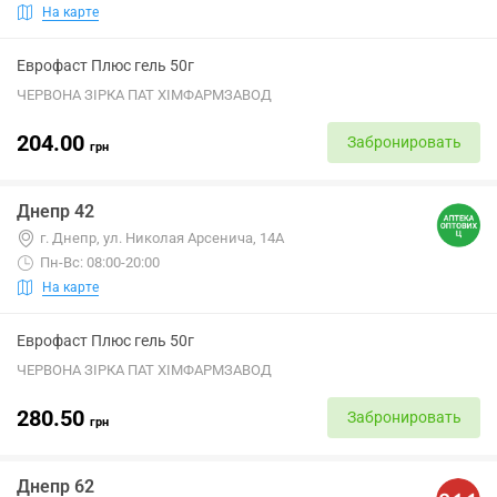
На карте
Еврофаст Плюс гель 50г
ЧЕРВОНА ЗІРКА ПАТ ХІМФАРМЗАВОД
204.00
Забронировать
грн
Днепр 42
г. Днепр, ул. Николая Арсенича, 14А
Пн-Вс: 08:00-20:00
На карте
Еврофаст Плюс гель 50г
ЧЕРВОНА ЗІРКА ПАТ ХІМФАРМЗАВОД
280.50
Забронировать
грн
Днепр 62