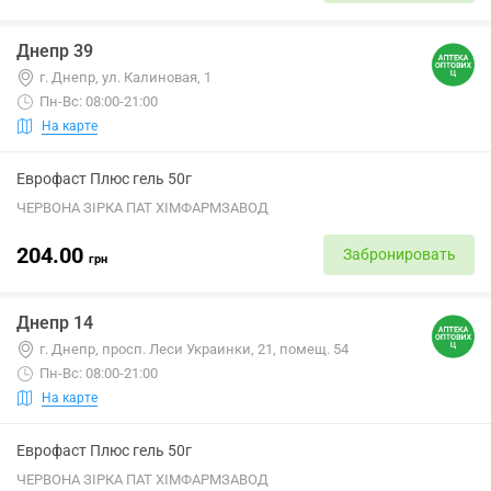
Днепр 39
г. Днепр, ул. Калиновая, 1
Пн-Вс: 08:00-21:00
На карте
Еврофаст Плюс гель 50г
ЧЕРВОНА ЗІРКА ПАТ ХІМФАРМЗАВОД
204.00
Забронировать
грн
Днепр 14
г. Днепр, просп. Леси Украинки, 21, помещ. 54
Пн-Вс: 08:00-21:00
На карте
Еврофаст Плюс гель 50г
ЧЕРВОНА ЗІРКА ПАТ ХІМФАРМЗАВОД