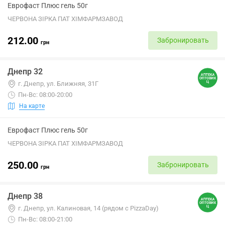
Еврофаст Плюс гель 50г
ЧЕРВОНА ЗІРКА ПАТ ХІМФАРМЗАВОД
212.00
Забронировать
грн
Днепр 32
г. Днепр, ул. Ближняя, 31Г
Пн-Вс: 08:00-20:00
На карте
Еврофаст Плюс гель 50г
ЧЕРВОНА ЗІРКА ПАТ ХІМФАРМЗАВОД
250.00
Забронировать
грн
Днепр 38
г. Днепр, ул. Калиновая, 14 (рядом с PizzaDay)
Пн-Вс: 08:00-21:00