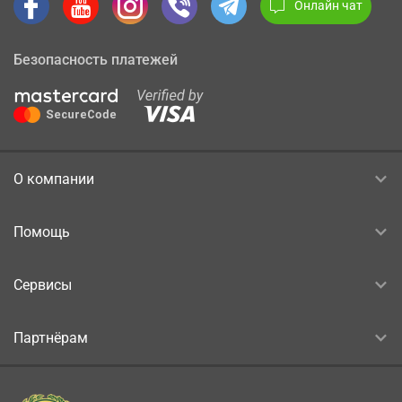
Онлайн чат
Безопасность платежей
О компании
Помощь
Сервисы
Партнёрам