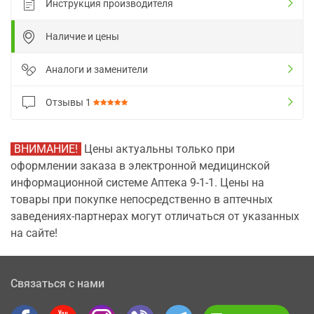
Инструкция производителя
Наличие и цены
Аналоги и заменители
Отзывы
1
ВНИМАНИЕ!
Цены актуальны только при
оформлении заказа в электронной медицинской
информационной системе Аптека 9-1-1. Цены на
товары при покупке непосредственно в аптечных
заведениях-партнерах могут отличаться от указанных
на сайте!
Связаться с нами