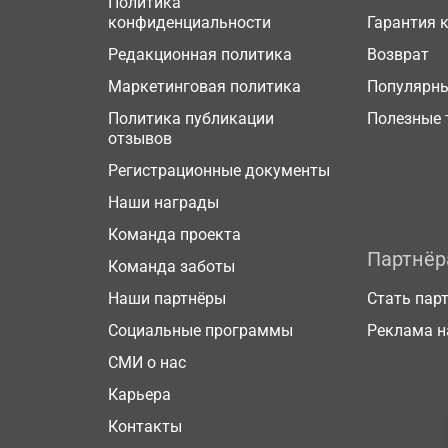
Политика
конфиденциальности
Гарантия 
Редакционная политика
Возврат
Маркетинговая политика
Популярн
Политика публикации
Полезные 
отзывов
Регистрационные документы
Наши награды
Команда проекта
Партнё
Команда заботы
Наши партнёры
Стать пар
Социальные программы
Реклама н
СМИ о нас
Карьера
Контакты