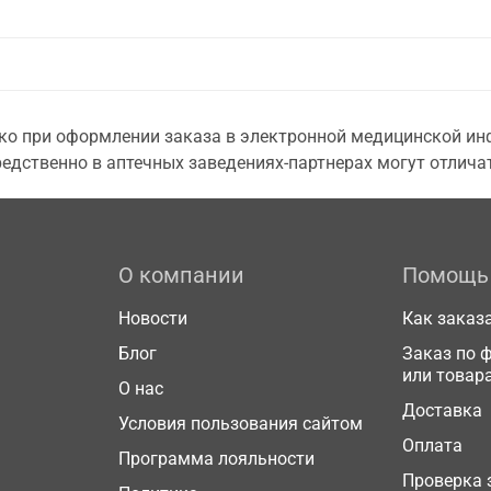
о при оформлении заказа в электронной медицинской инф
едственно в аптечных заведениях-партнерах могут отличат
О компании
Помощь
Новости
Как заказ
Блог
Заказ по 
или товар
О нас
Доставка
Условия пользования сайтом
Оплата
Программа лояльности
Проверка 