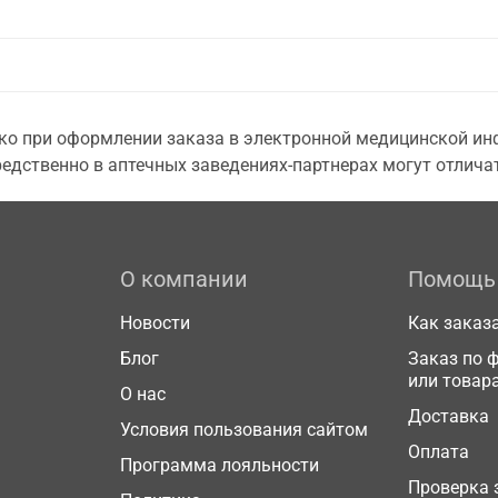
о при оформлении заказа в электронной медицинской инф
едственно в аптечных заведениях-партнерах могут отличат
О компании
Помощь
Новости
Как заказ
Блог
Заказ по 
или товар
О нас
Доставка
Условия пользования сайтом
Оплата
Программа лояльности
Проверка 