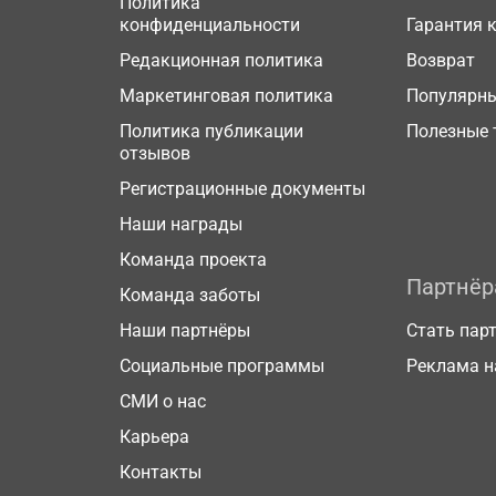
Политика
конфиденциальности
Гарантия 
Редакционная политика
Возврат
Маркетинговая политика
Популярн
Политика публикации
Полезные 
отзывов
Регистрационные документы
Наши награды
Команда проекта
Партнё
Команда заботы
Наши партнёры
Стать пар
Социальные программы
Реклама н
СМИ о нас
Карьера
Контакты