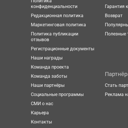
Политика
конфиденциальности
Гарантия 
Редакционная политика
Возврат
Маркетинговая политика
Популярн
Политика публикации
Полезные 
отзывов
Регистрационные документы
Наши награды
Команда проекта
Партнё
Команда заботы
Наши партнёры
Стать пар
Социальные программы
Реклама н
СМИ о нас
Карьера
Контакты