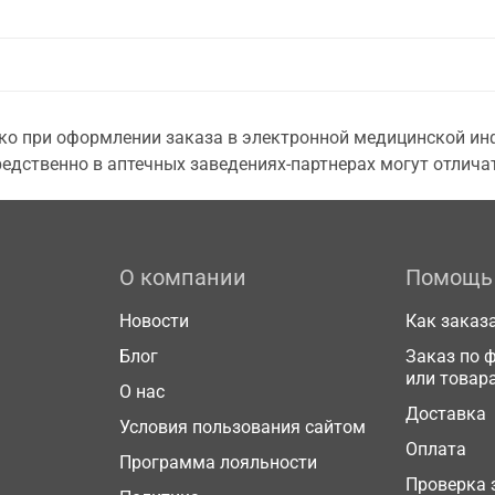
о при оформлении заказа в электронной медицинской инф
едственно в аптечных заведениях-партнерах могут отличат
О компании
Помощь
Новости
Как заказ
Блог
Заказ по 
или товар
О нас
Доставка
Условия пользования сайтом
Оплата
Программа лояльности
Проверка 