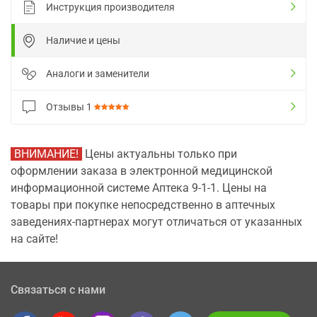
Инструкция производителя
Наличие и цены
Аналоги и заменители
Отзывы
1
ВНИМАНИЕ!
Цены актуальны только при
оформлении заказа в электронной медицинской
информационной системе Аптека 9-1-1. Цены на
товары при покупке непосредственно в аптечных
заведениях-партнерах могут отличаться от указанных
на сайте!
Связаться с нами