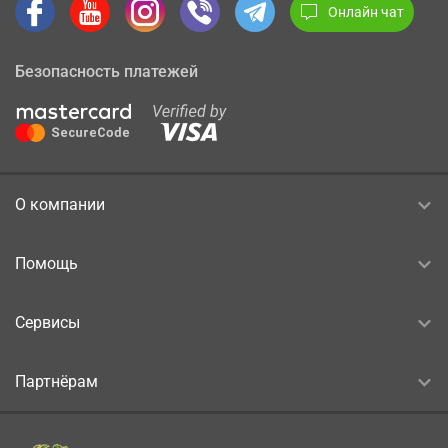
Онлайн чат
Безопасность платежей
О компании
Помощь
Сервисы
Партнёрам