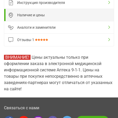
Инструкция производителя
Наличие и цены
Аналоги и заменители
Отзывы
1
ВНИМАНИЕ!
Цены актуальны только при
оформлении заказа в электронной медицинской
информационной системе Аптека 9-1-1. Цены на
товары при покупке непосредственно в аптечных
заведениях-партнерах могут отличаться от указанных
на сайте!
Связаться с нами