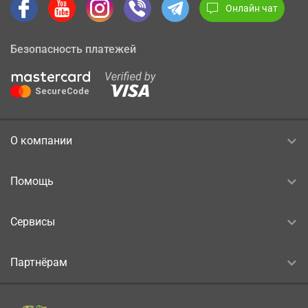
Онлайн чат
Безопасность платежей
О компании
Помощь
Сервисы
Партнёрам