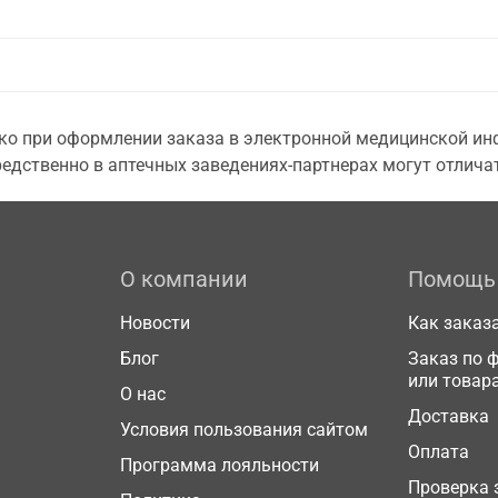
о при оформлении заказа в электронной медицинской инф
едственно в аптечных заведениях-партнерах могут отличат
О компании
Помощь
Новости
Как заказ
Блог
Заказ по 
или товар
О нас
Доставка
Условия пользования сайтом
Оплата
Программа лояльности
Проверка 