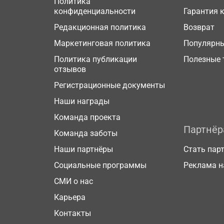
Политика
конфиденциальности
Гарантия 
Редакционная политика
Возврат
Маркетинговая политика
Популярн
Политика публикации
Полезные 
отзывов
Регистрационные документы
Наши награды
Команда проекта
Партнё
Команда заботы
Наши партнёры
Стать пар
Социальные программы
Реклама н
СМИ о нас
Карьера
Контакты