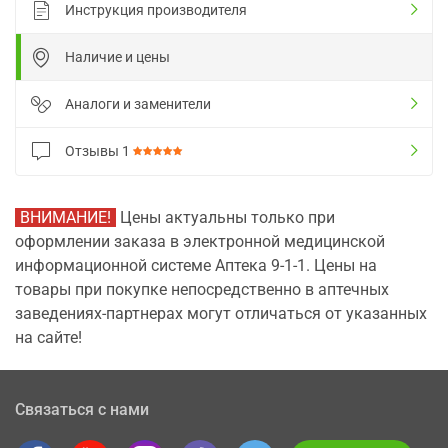
Инструкция производителя
Наличие и цены
Аналоги и заменители
Отзывы
1
ВНИМАНИЕ!
Цены актуальны только при
оформлении заказа в электронной медицинской
информационной системе Аптека 9-1-1. Цены на
товары при покупке непосредственно в аптечных
заведениях-партнерах могут отличаться от указанных
на сайте!
Связаться с нами