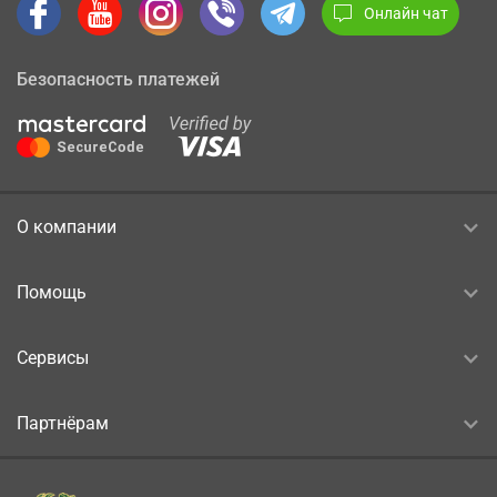
Онлайн чат
Безопасность платежей
О компании
Помощь
Сервисы
Партнёрам