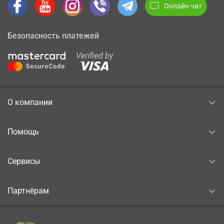
Онлайн чат
Безопасность платежей
О компании
Помощь
Сервисы
Партнёрам