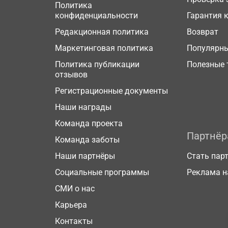
Политика
конфиденциальности
Гарантия 
Редакционная политика
Возврат
Маркетинговая политика
Популярн
Политика публикации
Полезные 
отзывов
Регистрационные документы
Наши награды
Команда проекта
Партнё
Команда заботы
Наши партнёры
Стать пар
Социальные программы
Реклама н
СМИ о нас
Карьера
Контакты