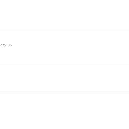
ого, 86