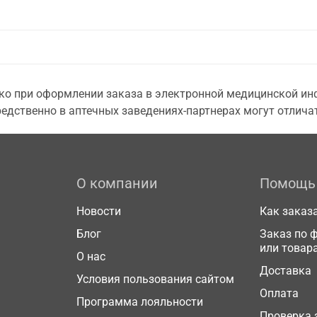
о при оформлении заказа в электронной медицинской инф
едственно в аптечных заведениях-партнерах могут отличат
О компании
Помощь
Новости
Как заказ
Блог
Заказ по 
или товар
О нас
Доставка
Условия пользования сайтом
Оплата
Программа лояльности
Проверка 