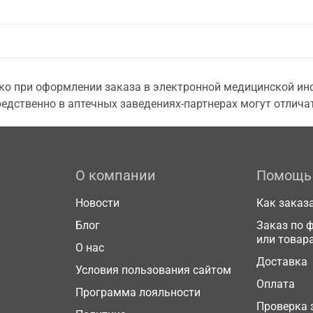
о при оформлении заказа в электронной медицинской инф
едственно в аптечных заведениях-партнерах могут отличат
О компании
Помощь
Новости
Как заказ
Блог
Заказ по 
или товар
О нас
Доставка
Условия пользования сайтом
Оплата
Программа лояльности
Проверка 