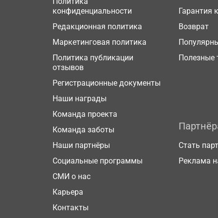
Политика
конфиденциальности
Гарантия 
Редакционная политика
Возврат
Маркетинговая политика
Популярн
Политика публикации
Полезные 
отзывов
Регистрационные документы
Наши награды
Команда проекта
Партнё
Команда заботы
Наши партнёры
Стать пар
Социальные программы
Реклама н
СМИ о нас
Карьера
Контакты