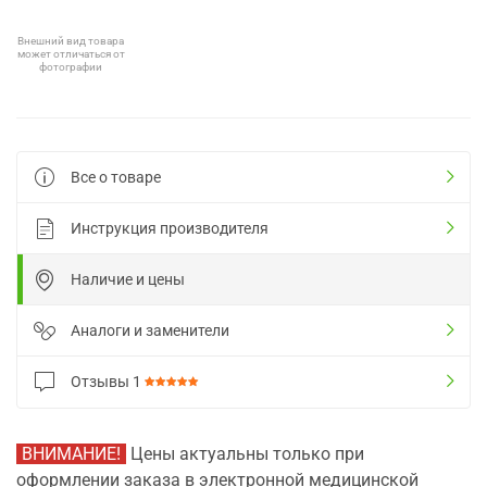
Внешний вид товара
может отличаться от
фотографии
Все о товаре
Инструкция производителя
Наличие и цены
Аналоги и заменители
Отзывы
1
ВНИМАНИЕ!
Цены актуальны только при
оформлении заказа в электронной медицинской