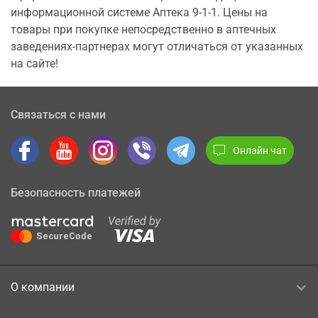
информационной системе Аптека 9-1-1. Цены на
товары при покупке непосредственно в аптечных
заведениях-партнерах могут отличаться от указанных
на сайте!
Связаться с нами
Онлайн чат
Безопасность платежей
О компании