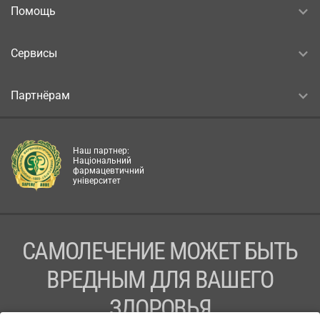
Помощь
Сервисы
Партнёрам
Наш партнер:
Національний
фармацевтичний
університет
САМОЛЕЧЕНИЕ МОЖЕТ БЫТЬ
ВРЕДНЫМ ДЛЯ ВАШЕГО
ЗДОРОВЬЯ