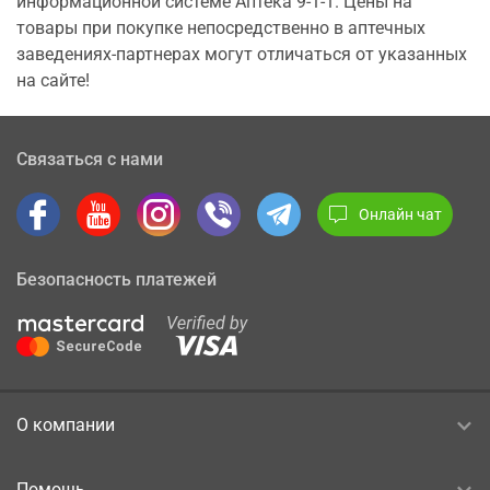
информационной системе Аптека 9-1-1. Цены на
товары при покупке непосредственно в аптечных
заведениях-партнерах могут отличаться от указанных
на сайте!
Связаться с нами
Онлайн чат
Безопасность платежей
О компании
Помощь