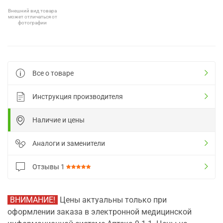
Внешний вид товара
может отличаться от
фотографии
Все о товаре
Инструкция производителя
Наличие и цены
Аналоги и заменители
Отзывы
1
ВНИМАНИЕ!
Цены актуальны только при
оформлении заказа в электронной медицинской