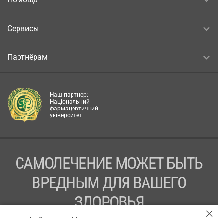
Сервисы
Партнёрам
Наш партнер:
Національний
фармацевтичний
університет
САМОЛЕЧЕНИЕ МОЖЕТ БЫТЬ
ВРЕДНЫМ ДЛЯ ВАШЕГО
ЗДОРОВЬЯ