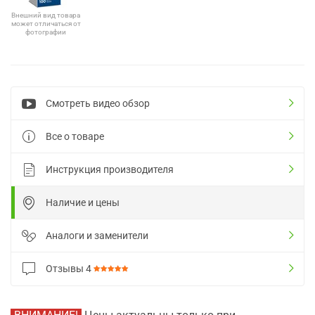
Внешний вид товара
может отличаться от
фотографии
Смотреть видео обзор
Все о товаре
Инструкция производителя
Наличие и цены
Аналоги и заменители
Отзывы
4