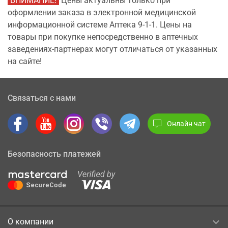
ВНИМАНИЕ!
Цены актуальны только при
оформлении заказа в электронной медицинской
информационной системе Аптека 9-1-1. Цены на
товары при покупке непосредственно в аптечных
заведениях-партнерах могут отличаться от указанных
на сайте!
Связаться с нами
Онлайн чат
Безопасность платежей
О компании