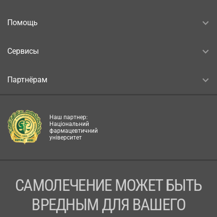
Помощь
Сервисы
Партнёрам
Наш партнер:
Національний
фармацевтичний
університет
САМОЛЕЧЕНИЕ МОЖЕТ БЫТЬ
ВРЕДНЫМ ДЛЯ ВАШЕГО