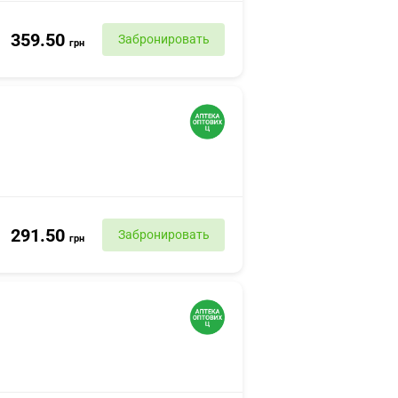
359.50
Забронировать
грн
291.50
Забронировать
грн