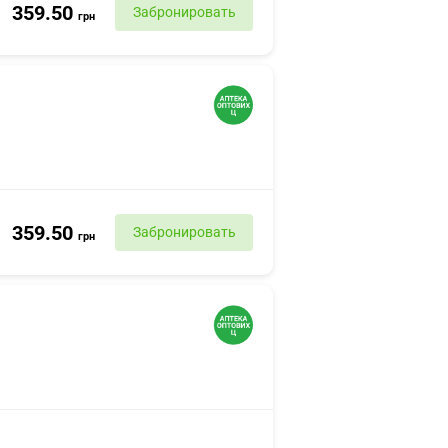
359.50
Забронировать
грн
359.50
Забронировать
грн