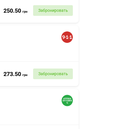
250.50
Забронировать
грн
273.50
Забронировать
грн