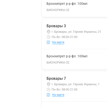
Бронхипрет р-р фл. 100мл
БИОНОРИКА СЕ
Бровары 3
г. Бровары, ул. Героев Украины, 21
Пн-Вс: 08:00-21:00
На карте
Бронхипрет р-р фл. 100мл
БИОНОРИКА СЕ
Бровары 7
г. Бровары, ул. Героев Украины, 1
Пн-Вс: 08:00-21:00
На карте