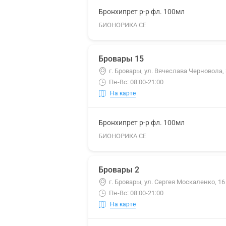
Бронхипрет р-р фл. 100мл
БИОНОРИКА СЕ
Бровары 15
г. Бровары, ул. Вячеслава Черновола, 
Пн-Вс: 08:00-21:00
На карте
Бронхипрет р-р фл. 100мл
БИОНОРИКА СЕ
Бровары 2
г. Бровары, ул. Сергея Москаленко, 16
Пн-Вс: 08:00-21:00
На карте