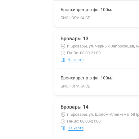
Бронхипрет р-р фл. 100мл
БИОНОРИКА СЕ
Бровары 13
г. Бровары, ул. Черных Запорожцев, 
Пн-Вс: 08:00-21:00
На карте
Бронхипрет р-р фл. 100мл
БИОНОРИКА СЕ
Бровары 14
г. Бровары, ул. Шолом-Алейхема, 68 
Пн-Вс: 08:00-21:00
На карте