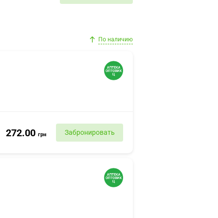
По наличию
272.00
Забронировать
грн