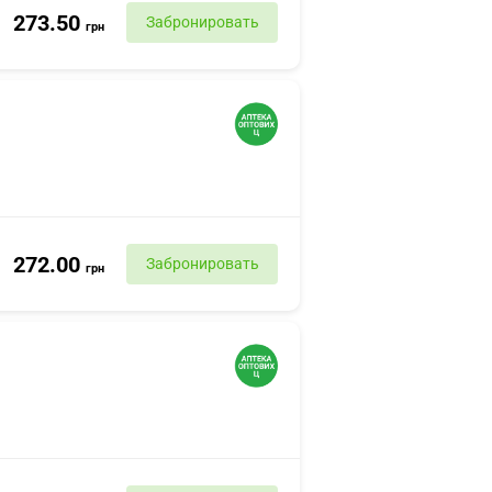
273.50
Забронировать
грн
272.00
Забронировать
грн