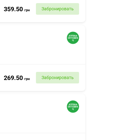
359.50
Забронировать
грн
269.50
Забронировать
грн