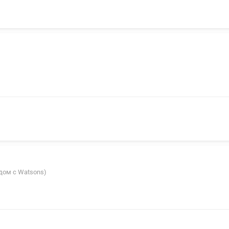
ядом с Watsons)