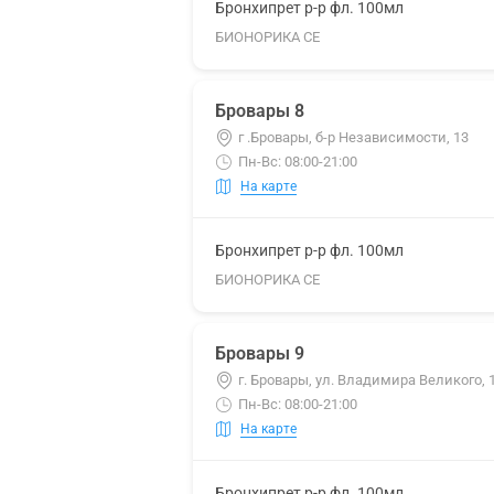
Бронхипрет р-р фл. 100мл
БИОНОРИКА СЕ
Бровары 8
г .Бровары, б-р Независимости, 13
Пн-Вс: 08:00-21:00
На карте
Бронхипрет р-р фл. 100мл
БИОНОРИКА СЕ
Бровары 9
г. Бровары, ул. Владимира Великого, 
Пн-Вс: 08:00-21:00
На карте
Бронхипрет р-р фл. 100мл