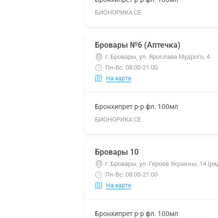
БИОНОРИКА СЕ
Бровары №6 (Аптечка)
г. Бровары, ул. Ярослава Мудрого, 4
Пн-Вс: 08:00-21:00
На карте
Бронхипрет р-р фл. 100мл
БИОНОРИКА СЕ
Бровары 10
г. Бровары, ул. Героев Украины, 14 (р
Пн-Вс: 08:00-21:00
На карте
Бронхипрет р-р фл. 100мл