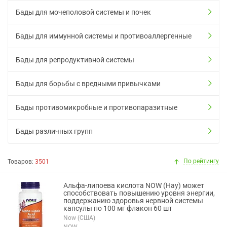
Бады для мочеполовой системы и почек
Бады для иммунной системы и противоаллергенные
Бады для репродуктивной системы
Бады для борьбы с вредными привычками
Бады противомикробные и противопаразитные
Бады различных групп
По рейтингу
Товаров:
3501
Альфа-липоева кислота NOW (Нау) может
способствовать повышению уровня энергии,
поддержанию здоровья нервной системы
капсулы по 100 мг флакон 60 шт
Now (США)