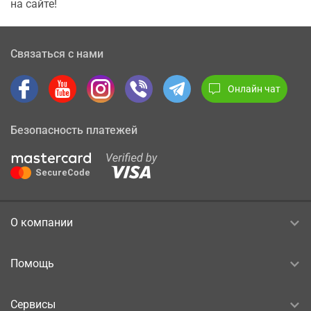
на сайте!
Связаться с нами
Онлайн чат
Безопасность платежей
О компании
Помощь
Сервисы