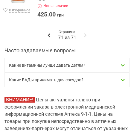
NOW
Нет в наличии
В избранное
425.00
грн
Страница
71
из
71
Часто задаваемые вопросы
Какие витамины лучше давать детям?
Какие БАДы принимать для сосудов?
ВНИМАНИЕ!
Цены актуальны только при
оформлении заказа в электронной медицинской
информационной системе Аптека 9-1-1. Цены на
товары при покупке непосредственно в аптечных
заведениях-партнерах могут отличаться от указанных