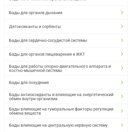
Бады для органов дыхания
Детоксиканты и сорбенты
Бады для сердечно-сосудистой системы
Бады для органов пищеварения и ЖКТ
Бады для работы опорно-двигательного аппарата и
костно-мышечной системы
Бады для похудения
Бады антиоксиданты и влияющие на энергетический
обмен внутри организма
Бады влияющие на гуморальные факторы регуляции
обмена веществ
Бады влияющие на центральную нервную систему