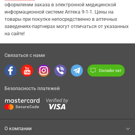
оформлении заказа в электронной медицинской
информационной системе Аптека 9-1-1. Цены на
товары при покупке непосредственно в аптечных
заведениях-партнерах могут отличаться от указанных
на сайте!
Связаться с нами
Онлайн чат
Безопасность платежей
О компании