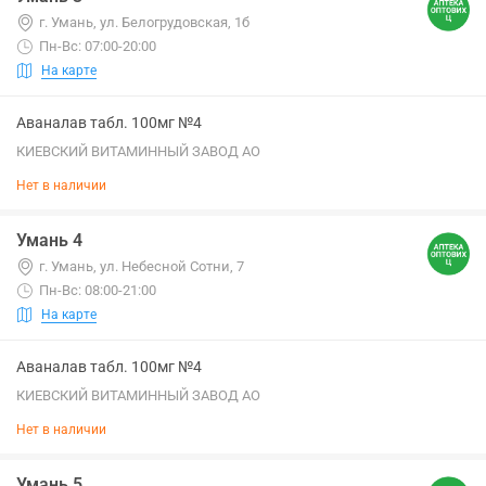
г. Умань, ул. Белогрудовская, 1б
Пн-Вс: 07:00-20:00
На карте
Аваналав табл. 100мг №4
КИЕВСКИЙ ВИТАМИННЫЙ ЗАВОД АО
Нет в наличии
Умань 4
г. Умань, ул. Небесной Сотни, 7
Пн-Вс: 08:00-21:00
На карте
Аваналав табл. 100мг №4
КИЕВСКИЙ ВИТАМИННЫЙ ЗАВОД АО
Нет в наличии
Умань 5