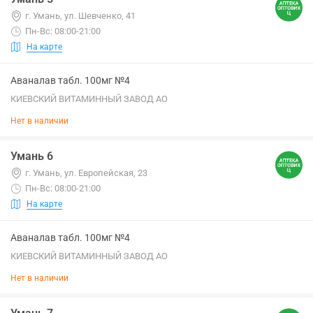
г. Умань, ул. Шевченко, 41
Пн-Вс: 08:00-21:00
На карте
Аваналав табл. 100мг №4
КИЕВСКИЙ ВИТАМИННЫЙ ЗАВОД АО
Нет в наличии
Умань 6
г. Умань, ул. Европейская, 23
Пн-Вс: 08:00-21:00
На карте
Аваналав табл. 100мг №4
КИЕВСКИЙ ВИТАМИННЫЙ ЗАВОД АО
Нет в наличии