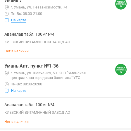
Умань 7
г. Умань, ул. Независимости, 74
Пн-Вс: 08:00-21:00
На карте
Аваналав табл. 100мг №4
КИЕВСКИЙ ВИТАМИННЫЙ ЗАВОД АО
Нет в наличии
Умань Апт. пункт №1-36
г. Умань, ул. Шевченко, 50, КНП "Уманская
центральная городская больница" УГС
Пн-Вс: 08:00-20:00
На карте
Аваналав табл. 100мг №4
КИЕВСКИЙ ВИТАМИННЫЙ ЗАВОД АО
Нет в наличии