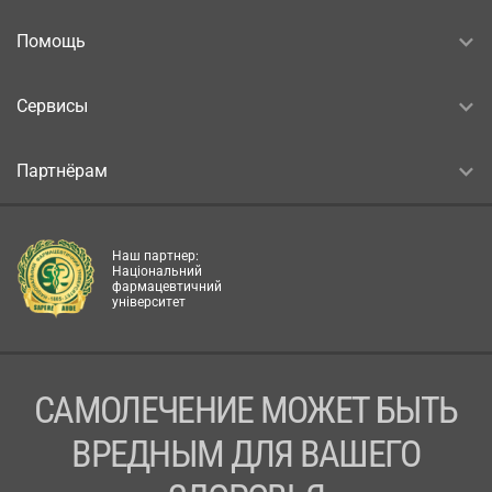
Помощь
Сервисы
Партнёрам
Наш партнер:
Національний
фармацевтичний
університет
САМОЛЕЧЕНИЕ МОЖЕТ БЫТЬ
ВРЕДНЫМ ДЛЯ ВАШЕГО