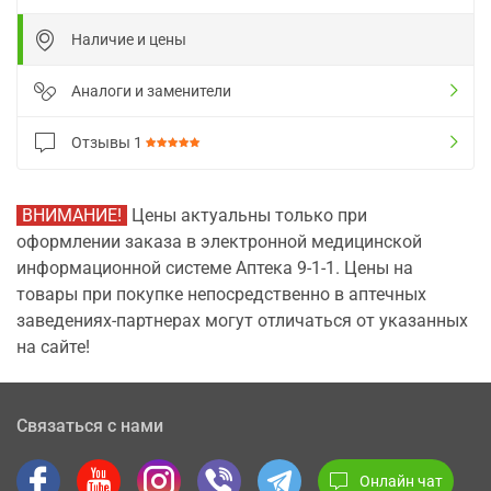
Наличие и цены
Аналоги и заменители
Отзывы
1
ВНИМАНИЕ!
Цены актуальны только при
оформлении заказа в электронной медицинской
информационной системе Аптека 9-1-1. Цены на
товары при покупке непосредственно в аптечных
заведениях-партнерах могут отличаться от указанных
на сайте!
Связаться с нами
Онлайн чат