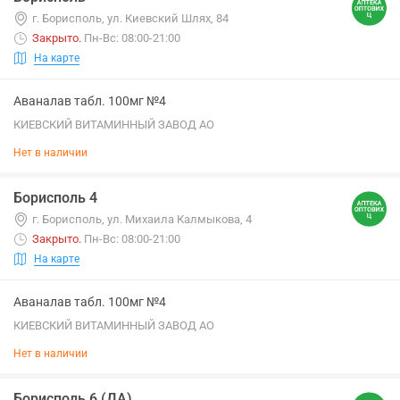
г. Борисполь, ул. Киевский Шлях, 84
Закрыто
.
Пн-Вс: 08:00-21:00
На карте
Аваналав табл. 100мг №4
КИЕВСКИЙ ВИТАМИННЫЙ ЗАВОД АО
Нет в наличии
Борисполь 4
г. Борисполь, ул. Михаила Калмыкова, 4
Закрыто
.
Пн-Вс: 08:00-21:00
На карте
Аваналав табл. 100мг №4
КИЕВСКИЙ ВИТАМИННЫЙ ЗАВОД АО
Нет в наличии
Борисполь 6 (ДА)