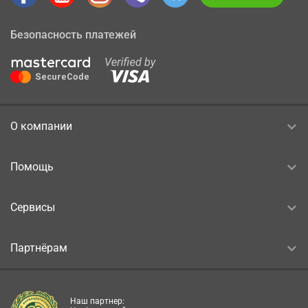
Безопасность платежей
О компании
Помощь
Сервисы
Партнёрам
Наш партнер: