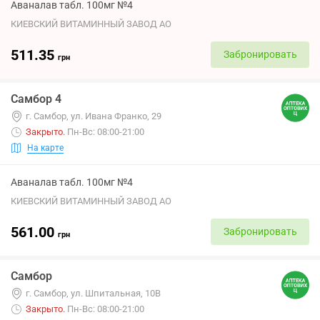
Аваналав табл. 100мг №4
КИЕВСКИЙ ВИТАМИННЫЙ ЗАВОД АО
511.35
Забронировать
грн
Самбор 4
г. Самбор, ул. Ивана Франко, 29
Закрыто
.
Пн-Вс: 08:00-21:00
На карте
Аваналав табл. 100мг №4
КИЕВСКИЙ ВИТАМИННЫЙ ЗАВОД АО
561.00
Забронировать
грн
Самбор
г. Самбор, ул. Шпитальная, 10В
Закрыто
.
Пн-Вс: 08:00-21:00