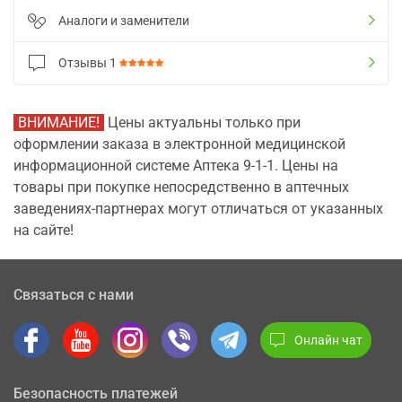
Аналоги и заменители
Отзывы
1
ВНИМАНИЕ!
Цены актуальны только при
оформлении заказа в электронной медицинской
информационной системе Аптека 9-1-1. Цены на
товары при покупке непосредственно в аптечных
заведениях-партнерах могут отличаться от указанных
на сайте!
Связаться с нами
Онлайн чат
Безопасность платежей