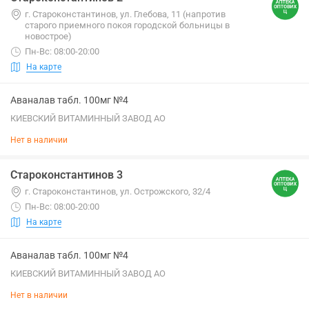
г. Староконстантинов, ул. Глебова, 11 (напротив
старого приемного покоя городской больницы в
новострое)
Пн-Вс: 08:00-20:00
На карте
Аваналав табл. 100мг №4
КИЕВСКИЙ ВИТАМИННЫЙ ЗАВОД АО
Нет в наличии
Староконстантинов 3
г. Староконстантинов, ул. Острожского, 32/4
Пн-Вс: 08:00-20:00
На карте
Аваналав табл. 100мг №4
КИЕВСКИЙ ВИТАМИННЫЙ ЗАВОД АО
Нет в наличии