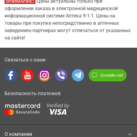
ВНИМАНИЕ!
Цены актуальны только при
оформлении заказа в электронной медицинской
информационной системе Аптека 9-1-1. Цены на
товары при покупке непосредственно в аптечных
заведениях-партнерах могут отличаться от указанных
на сайте!
Связаться с нами
Онлайн чат
Безопасность платежей
О компании