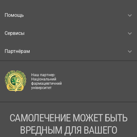
Помощь
Сервисы
Партнёрам
Наш партнер:
Національний
фармацевтичний
університет
САМОЛЕЧЕНИЕ МОЖЕТ БЫТЬ
ВРЕДНЫМ ДЛЯ ВАШЕГО