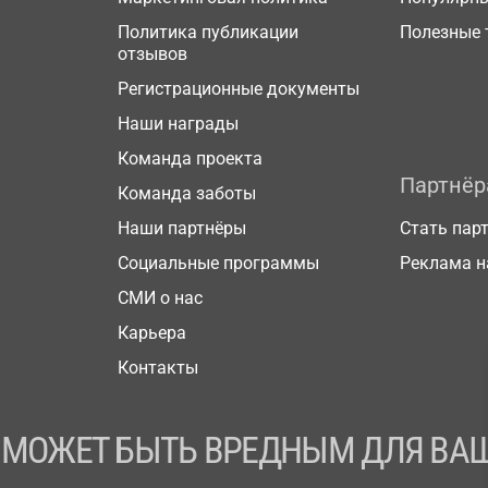
Политика публикации
Полезные 
отзывов
Регистрационные документы
Наши награды
Команда проекта
Партнё
Команда заботы
Наши партнёры
Стать пар
Социальные программы
Реклама н
СМИ о нас
Карьера
Контакты
 МОЖЕТ БЫТЬ ВРЕДНЫМ ДЛЯ ВАШ