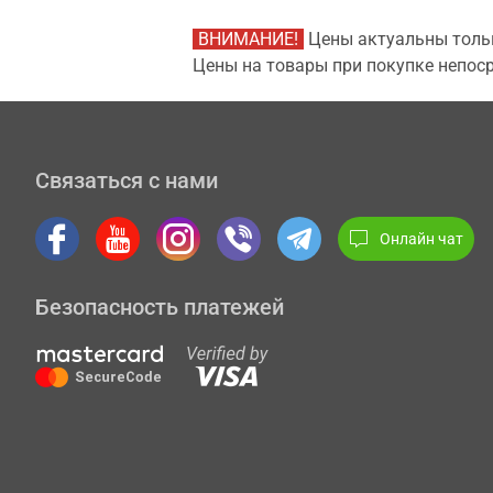
ВНИМАНИЕ!
Цены актуальны тольк
Цены на товары при покупке непоср
Связаться с нами
Онлайн чат
Безопасность платежей