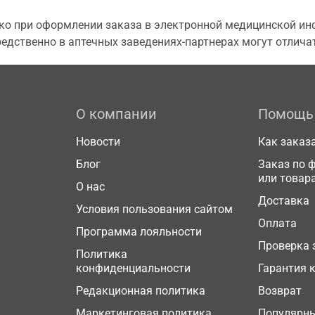
о при оформлении заказа в электронной медицинской инф
едственно в аптечных заведениях-партнерах могут отличат
О компании
Помощь
Новости
Как заказ
Блог
Заказ по 
или товар
О нас
Доставка
Условия пользования сайтом
Оплата
Программа лояльности
Проверка 
Политика
конфиденциальности
Гарантия 
Редакционная политика
Возврат
Маркетинговая политика
Популярн