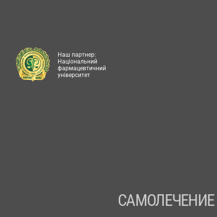
Наш партнер:
Національний
фармацевтичний
університет
САМОЛЕЧЕНИЕ