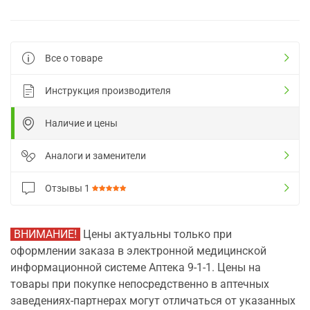
Все о товаре
Инструкция производителя
Наличие и цены
Аналоги и заменители
Отзывы
1
ВНИМАНИЕ!
Цены актуальны только при
оформлении заказа в электронной медицинской
информационной системе Аптека 9-1-1. Цены на
товары при покупке непосредственно в аптечных
заведениях-партнерах могут отличаться от указанных