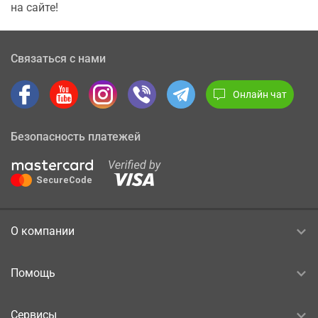
на сайте!
Связаться с нами
Онлайн чат
Безопасность платежей
О компании
Помощь
Сервисы