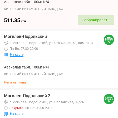
Аваналав табл. 100мг №4
КИЕВСКИЙ ВИТАМИННЫЙ ЗАВОД АО
511.35
Забронировать
грн
Могилев-Подольский
г. Могилев-Подольский, ул. Ставиская, 59, помещ. 3
Пн-Вс: 07:30-20:00
На карте
Аваналав табл. 100мг №4
КИЕВСКИЙ ВИТАМИННЫЙ ЗАВОД АО
Нет в наличии
Могилев-Подольский 2
г. Могилев-Подольский, ул. Полтавская, 89/2А
Закрыто
.
Пн-Вс: 08:00-20:00
На карте