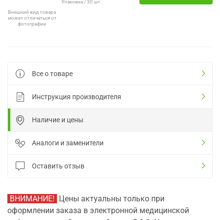
Упаковка / 30 шт.
Внешний вид товара
может отличаться от
фотографии
Все о товаре
Инструкция производителя
Наличие и цены
Аналоги и заменители
Оставить отзыв
ВНИМАНИЕ!
Цены актуальны только при
оформлении заказа в электронной медицинской