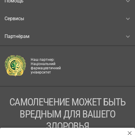
Помощь
Сервисы
Партнёрам
Наш партнер:
Національний
фармацевтичний
університет
САМОЛЕЧЕНИЕ МОЖЕТ БЫТЬ
ВРЕДНЫМ ДЛЯ ВАШЕГО
ЗДОРОВЬЯ