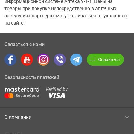
информационной системе Аптека 9-1-1. Цены на
товары при покупке непосредственно в аптечных
заведениях-партнерах могут отличаться от указанных
на сайте!
Связаться с нами
Онлайн чат
Безопасность платежей
О компании