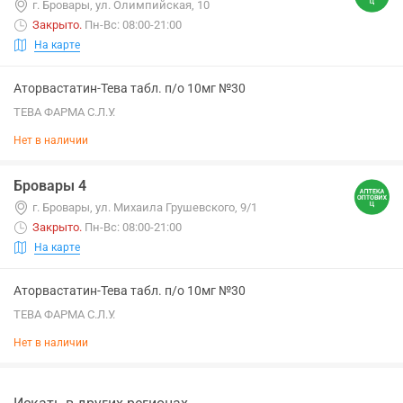
г. Бровары, ул. Олимпийская, 10
Закрыто
.
Пн-Вс: 08:00-21:00
На карте
Аторвастатин-Тева табл. п/о 10мг №30
ТЕВА ФАРМА С.Л.У.
Нет в наличии
Бровары 4
г. Бровары, ул. Михаила Грушевского, 9/1
Закрыто
.
Пн-Вс: 08:00-21:00
На карте
Аторвастатин-Тева табл. п/о 10мг №30
ТЕВА ФАРМА С.Л.У.
Нет в наличии