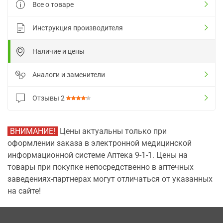
Все о товаре
Инструкция производителя
Наличие и цены
Аналоги и заменители
Отзывы
2
ВНИМАНИЕ!
Цены актуальны только при
оформлении заказа в электронной медицинской
информационной системе Аптека 9-1-1. Цены на
товары при покупке непосредственно в аптечных
заведениях-партнерах могут отличаться от указанных
на сайте!