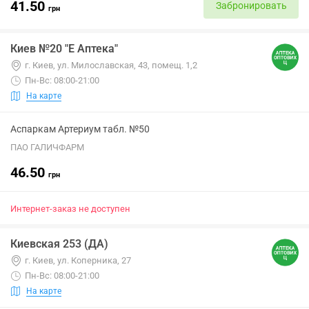
41.50
Забронировать
грн
Киев №20 "Е Аптека"
г. Киев, ул. Милославская, 43, помещ. 1,2
Пн-Вс: 08:00-21:00
На карте
Аспаркам Артериум табл. №50
ПАО ГАЛИЧФАРМ
46.50
грн
Интернет-заказ не доступен
Киевская 253 (ДА)
г. Киев, ул. Коперника, 27
Пн-Вс: 08:00-21:00
На карте