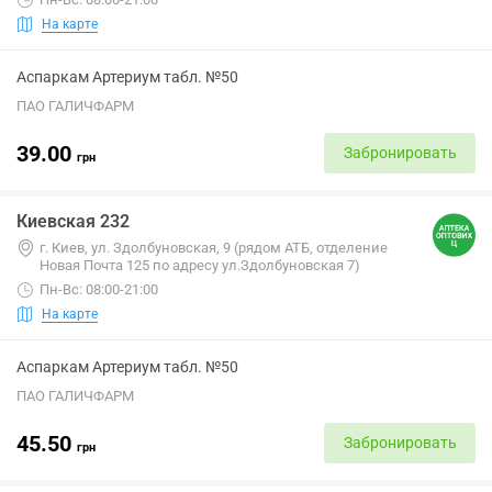
На карте
Аспаркам Артериум табл. №50
ПАО ГАЛИЧФАРМ
39.00
Забронировать
грн
Киевская 232
г. Киев, ул. Здолбуновская, 9 (рядом АТБ, отделение
Новая Почта 125 по адресу ул.Здолбуновская 7)
Пн-Вс: 08:00-21:00
На карте
Аспаркам Артериум табл. №50
ПАО ГАЛИЧФАРМ
45.50
Забронировать
грн