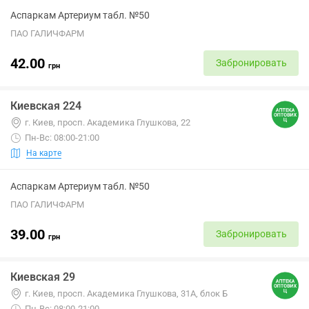
Аспаркам Артериум табл. №50
ПАО ГАЛИЧФАРМ
42.00
Забронировать
грн
Киевская 224
г. Киев, просп. Академика Глушкова, 22
Пн-Вс: 08:00-21:00
На карте
Аспаркам Артериум табл. №50
ПАО ГАЛИЧФАРМ
39.00
Забронировать
грн
Киевская 29
г. Киев, просп. Академика Глушкова, 31А, блок Б
Пн-Вс: 08:00-21:00