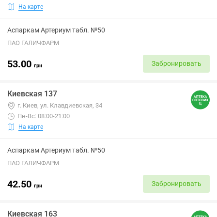
На карте
Аспаркам Артериум табл. №50
ПАО ГАЛИЧФАРМ
53.00
Забронировать
грн
Киевская 137
г. Киев, ул. Клавдиевская, 34
Пн-Вс: 08:00-21:00
На карте
Аспаркам Артериум табл. №50
ПАО ГАЛИЧФАРМ
42.50
Забронировать
грн
Киевская 163