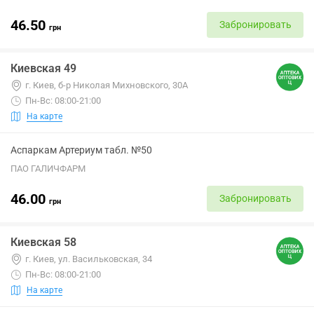
46.50
Забронировать
грн
Киевская 49
г. Киев, б-р Николая Михновского, 30А
Пн-Вс: 08:00-21:00
На карте
Аспаркам Артериум табл. №50
ПАО ГАЛИЧФАРМ
46.00
Забронировать
грн
Киевская 58
г. Киев, ул. Васильковская, 34
Пн-Вс: 08:00-21:00
На карте