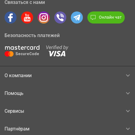
Связаться с нами
Онлайн чат
Безопасность платежей
О компании
Помощь
Сервисы
Партнёрам