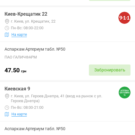
Киев-Крещатик 22
г. Киев, ул. Крещатик, 22
Пн-Вс: 08:00-22:00
На карте
Аспаркам Артериум табл. №50
ПАО ГАЛИЧФАРМ
47.50
Забронировать
грн
Киевская 9
г. Киев, ул. Героев Днепра, 41 (вход на рынок с ул.
Героев Днепра)
Пн-Вс: 08:00-21:00
На карте
Аспаркам Артериум табл. №50