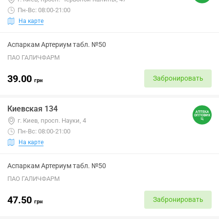
Пн-Вс: 08:00-21:00
На карте
Аспаркам Артериум табл. №50
ПАО ГАЛИЧФАРМ
39.00
Забронировать
грн
Киевская 134
г. Киев, просп. Науки, 4
Пн-Вс: 08:00-21:00
На карте
Аспаркам Артериум табл. №50
ПАО ГАЛИЧФАРМ
47.50
Забронировать
грн