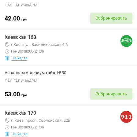
ПАО ГАЛИЧФАРМ
42.00
Забронировать
грн
Киевская 168
г.Кие в, ул. Васильковская, 4-А
Пн-Вс: 08:00-21:00
На карте
Аспаркам Артериум табл. №50
ПАО ГАЛИЧФАРМ
53.00
Забронировать
грн
Киевская 170
г. Киев, просп. Оболонский, 22В
Пн-Вс: 08:00-21:00
На карте