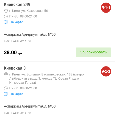
Киевская 249
г. Киев, ул. Каховская, 56
Пн-Вс: 08:00-21:00
На карте
Аспаркам Артериум табл. №50
ПАО ГАЛИЧФАРМ
38.00
Забронировать
грн
Киевская 3
г. Киев, ул. Большая Васильковская, 138 (метро
Лыбедская выход 3, между ТЦ Ocean Plaza и
Интервал-Плаза)
Пн-Вс: 08:00-21:00
На карте
Аспаркам Артериум табл. №50
ПАО ГАЛИЧФАРМ