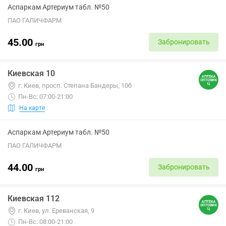
Аспаркам Артериум табл. №50
ПАО ГАЛИЧФАРМ
45.00
Забронировать
грн
Киевская 10
г. Киев, просп. Степана Бандеры, 10б
Пн-Вс: 07:00-21:00
На карте
Аспаркам Артериум табл. №50
ПАО ГАЛИЧФАРМ
44.00
Забронировать
грн
Киевская 112
г. Киев, ул. Ереванская, 9
Пн-Вс: 08:00-21:00