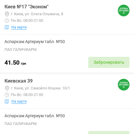
Киев №17 "Эконом"
г. Киев, ул. Олега Ольжича, 8
Пн-Вс: 08:00-21:00
На карте
Аспаркам Артериум табл. №50
ПАО ГАЛИЧФАРМ
41.50
Забронировать
грн
Киевская 39
г. Киев, ул. Самойло Кошки, 10/1
Пн-Вс: 08:00-21:00
На карте
Аспаркам Артериум табл. №50
ПАО ГАЛИЧФАРМ