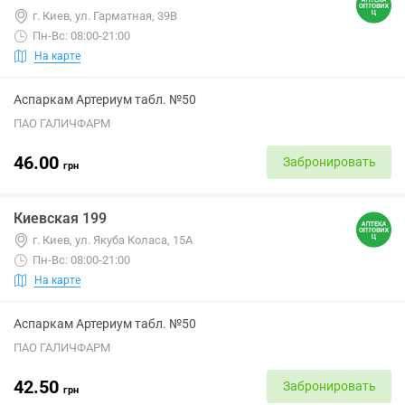
г. Киев, ул. Гарматная, 39В
Пн-Вс: 08:00-21:00
На карте
Аспаркам Артериум табл. №50
ПАО ГАЛИЧФАРМ
46.00
Забронировать
грн
Киевская 199
г. Киев, ул. Якуба Коласа, 15А
Пн-Вс: 08:00-21:00
На карте
Аспаркам Артериум табл. №50
ПАО ГАЛИЧФАРМ
42.50
Забронировать
грн