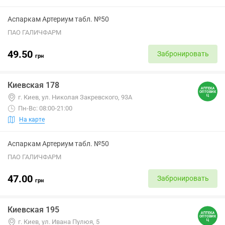
Аспаркам Артериум табл. №50
ПАО ГАЛИЧФАРМ
49.50
Забронировать
грн
Киевская 178
г. Киев, ул. Николая Закревского, 93А
Пн-Вс: 08:00-21:00
На карте
Аспаркам Артериум табл. №50
ПАО ГАЛИЧФАРМ
47.00
Забронировать
грн
Киевская 195
г. Киев, ул. Ивана Пулюя, 5