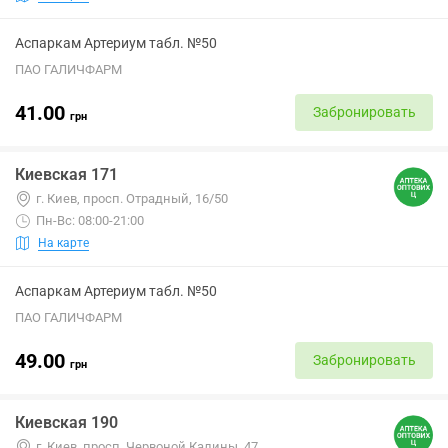
Аспаркам Артериум табл. №50
ПАО ГАЛИЧФАРМ
41.00
Забронировать
грн
Киевская 171
г. Киев, просп. Отрадный, 16/50
Пн-Вс: 08:00-21:00
На карте
Аспаркам Артериум табл. №50
ПАО ГАЛИЧФАРМ
49.00
Забронировать
грн
Киевская 190
г. Киев, просп. Червоной Калины, 47