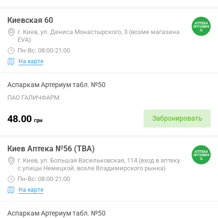
Киевская 60
г. Киев, ул. Дениса Монастырского, 3 (возме магазина
EVA)
Пн-Вс: 08:00-21:00
На карте
Аспаркам Артериум табл. №50
ПАО ГАЛИЧФАРМ
48.00
Забронировать
грн
Киев Аптека №56 (ТВА)
г. Киев, ул. Большая Васильковская, 114 (вход в аптеку
с улицы Немецкой, возле Владимирского рынка)
Пн-Вс: 08:00-21:00
На карте
Аспаркам Артериум табл. №50