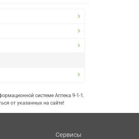
ормационной системе Аптека 9-1-1.
ься от указанных на сайте!
Сервисы