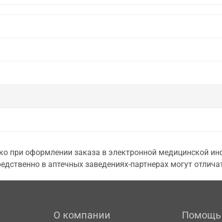
о при оформлении заказа в электронной медицинской инф
едственно в аптечных заведениях-партнерах могут отличат
О компании
Помощь