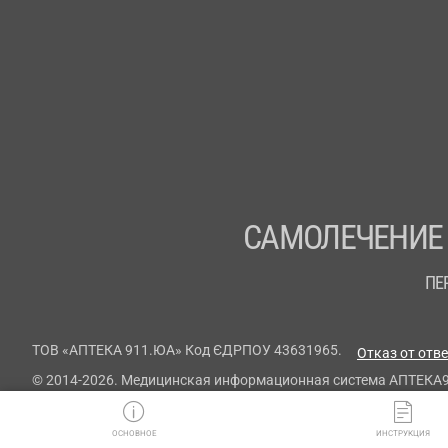
САМОЛЕЧЕНИЕ
ПЕ
ТОВ «АПТЕКА 911.ЮА» Код ЄДРПОУ 43631965.
Отказ от отв
© 2014-2026. Медицинская информационная система АПТЕКА
ОСНОВНОЕ
ИНСТРУКЦИЯ