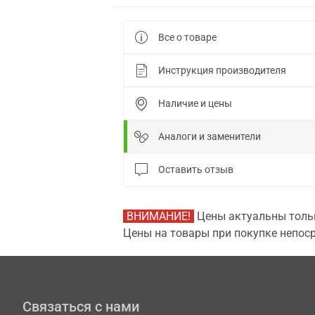
Все о товаре
Инструкция производителя
Наличие и цены
Аналоги и заменители
Оставить отзыв
ВНИМАНИЕ!
Цены актуальны тольк
Цены на товары при покупке непоср
Связаться с нами