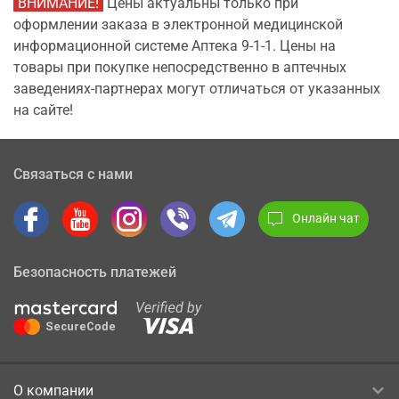
ВНИМАНИЕ!
Цены актуальны только при
оформлении заказа в электронной медицинской
информационной системе Аптека 9-1-1. Цены на
товары при покупке непосредственно в аптечных
заведениях-партнерах могут отличаться от указанных
на сайте!
Связаться с нами
Онлайн чат
Безопасность платежей
О компании