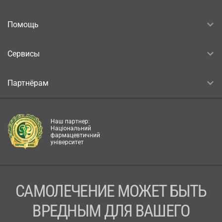
Помощь
Сервисы
Партнёрам
Наш партнер:
Національний
фармацевтичний
університет
САМОЛЕЧЕНИЕ МОЖЕТ БЫТЬ
ВРЕДНЫМ ДЛЯ ВАШЕГО