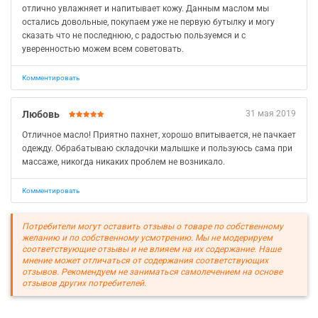
отлично увлажняет и напитывает кожу. Данным маслом мы
остались довольные, покупаем уже не первую бутылку и могу
сказать что не последнюю, с радостью пользуемся и с
уверенностью можем всем советовать.
Комментировать
Любовь
31 мая 2019
Отличное масло! Приятно пахнет, хорошо впитывается, не пачкает
одежду. Обрабатываю складочки малышке и пользуюсь сама при
массаже, никогда никаких проблем не возникало.
Комментировать
Потребители могут оставить отзывы о товаре по собственному
желанию и по собственному усмотрению. Мы не модерируем
соответствующие отзывы и не влияем на их содержание. Наше
мнение может отличаться от содержания соответствующих
отзывов. Рекомендуем не заниматься самолечением на основе
отзывов других потребителей.