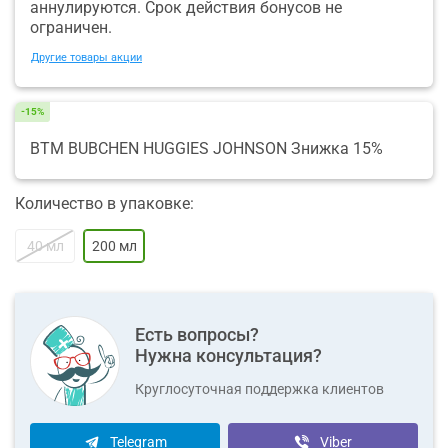
аннулируются. Срок действия бонусов не
ограничен.
Другие товары акции
-15%
ВТМ BUBCHEN HUGGIES JOHNSON Знижка 15%
Количество в упаковке:
40 мл
200 мл
Есть вопросы?
Нужна консультация?
Круглосуточная поддержка клиентов
Telegram
Viber