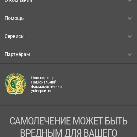
О компании
Помощь
Сервисы
Партнёрам
Наш партнер:
Національний
фармацевтичний
університет
САМОЛЕЧЕНИЕ МОЖЕТ БЫТЬ
ВРЕДНЫМ ДЛЯ ВАШЕГО