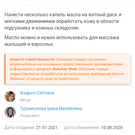
Нанести несколько капель масла на ватный диск и
мягкими движениями обработать кожу в области
подгузника и кожных складочек.
Масло можно и нужно использовать для массажа
малышей и взрослых.
Отказ от ответственности:
Описание товара составлено
исключительно на основании предоставленной производителем
информации и заверено
Bubchen-Werk
. Описание товара
предоставляется потребителю во исполнение требований Закона
Украины «О защите прав потребителей».
Жадько Світлана
Автор
Турумкулова Ірина Михайлівна
Рецензент
Дата создания:
21.01.2021
Дата обновления:
10.08.2026