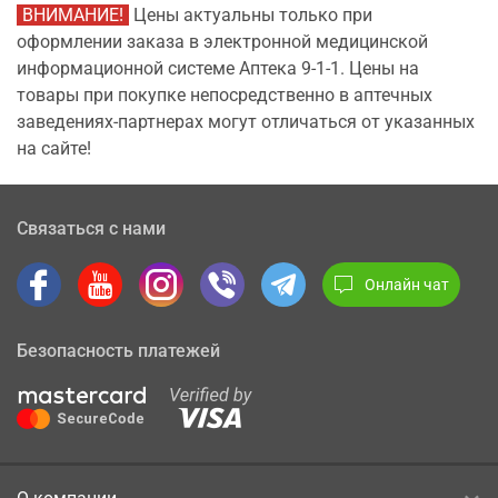
ВНИМАНИЕ!
Цены актуальны только при
оформлении заказа в электронной медицинской
информационной системе Аптека 9-1-1. Цены на
товары при покупке непосредственно в аптечных
заведениях-партнерах могут отличаться от указанных
на сайте!
Связаться с нами
Онлайн чат
Безопасность платежей