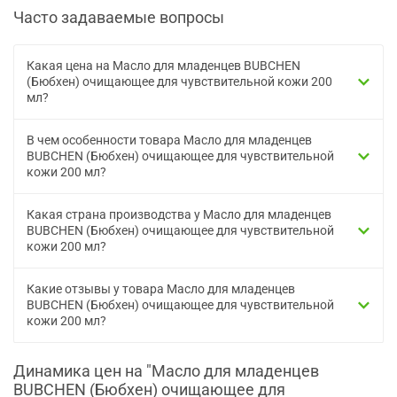
Часто задаваемые вопросы
Какая цена на Масло для младенцев BUBCHEN
(Бюбхен) очищающее для чувствительной кожи 200
мл?
В чем особенности товара Масло для младенцев
BUBCHEN (Бюбхен) очищающее для чувствительной
кожи 200 мл?
Какая страна производства у Масло для младенцев
BUBCHEN (Бюбхен) очищающее для чувствительной
кожи 200 мл?
Какие отзывы у товара Масло для младенцев
BUBCHEN (Бюбхен) очищающее для чувствительной
кожи 200 мл?
Динамика цен на "Масло для младенцев
BUBCHEN (Бюбхен) очищающее для