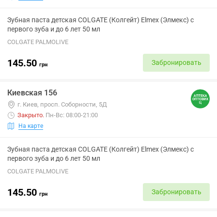
Зубная паста детская COLGATE (Колгейт) Elmex (Элмекс) с
первого зуба и до 6 лет 50 мл
COLGATE PALMOLIVE
145.50
Забронировать
грн
Киевская 156
г. Киев, просп. Соборности, 5Д
Закрыто
.
Пн-Вс: 08:00-21:00
На карте
Зубная паста детская COLGATE (Колгейт) Elmex (Элмекс) с
первого зуба и до 6 лет 50 мл
COLGATE PALMOLIVE
145.50
Забронировать
грн