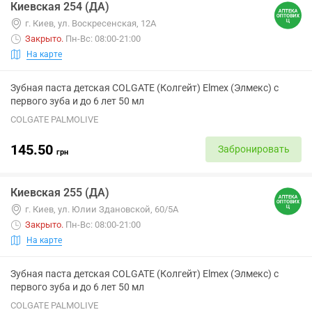
Киевская 254 (ДА)
г. Киев, ул. Воскресенская, 12А
Закрыто
.
Пн-Вс: 08:00-21:00
На карте
Зубная паста детская COLGATE (Колгейт) Elmex (Элмекс) с
первого зуба и до 6 лет 50 мл
COLGATE PALMOLIVE
145.50
Забронировать
грн
Киевская 255 (ДА)
г. Киев, ул. Юлии Здановской, 60/5А
Закрыто
.
Пн-Вс: 08:00-21:00
На карте
Зубная паста детская COLGATE (Колгейт) Elmex (Элмекс) с
первого зуба и до 6 лет 50 мл
COLGATE PALMOLIVE