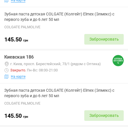
На карте
Зубная паста детская COLGATE (Колгейт) Elmex (Элмекс) с
первого зуба и до 6 лет 50 мл
COLGATE PALMOLIVE
145.50
Забронировать
грн
Киевская 186
г. Киев, просп. Берестейский, 73/1 (рядом с Оптика)
Закрыто
.
Пн-Вс: 08:00-21:00
На карте
Зубная паста детская COLGATE (Колгейт) Elmex (Элмекс) с
первого зуба и до 6 лет 50 мл
COLGATE PALMOLIVE
145.50
Забронировать
грн