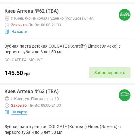
Киев Аптека №62 (ТВА)
г. Киев, б-р Николая Руденко (Кольцова), 14А
Закрыто
.
Пн-Вс: 08:00-21:00
На карте
Зубная паста детская COLGATE (Колгейт) Elmex (Элмекс) с
первого зуба и до 6 лет 50 мл
COLGATE PALMOLIVE
145.50
Забронировать
грн
Киев Аптека №63 (ТВА)
г. Киев, ул. Полтавская, 10
Закрыто
.
Пн-Вс: 08:00-21:00
На карте
Зубная паста детская COLGATE (Колгейт) Elmex (Элмекс) с
первого зуба и до 6 лет 50 мл