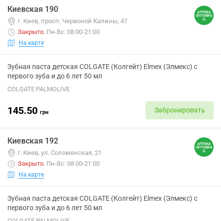
Киевская 190
г. Киев, просп. Червоной Калины, 47
Закрыто
.
Пн-Вс: 08:00-21:00
На карте
Зубная паста детская COLGATE (Колгейт) Elmex (Элмекс) с
первого зуба и до 6 лет 50 мл
COLGATE PALMOLIVE
145.50
Забронировать
грн
Киевская 192
г. Киев, ул. Соломенская, 21
Закрыто
.
Пн-Вс: 08:00-21:00
На карте
Зубная паста детская COLGATE (Колгейт) Elmex (Элмекс) с
первого зуба и до 6 лет 50 мл
COLGATE PALMOLIVE