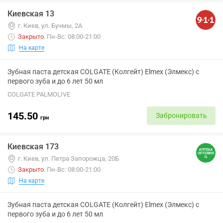
Киевская 13
г. Киев, ул. Бучмы, 2А
Закрыто
.
Пн-Вс: 08:00-21:00
На карте
Зубная паста детская COLGATE (Колгейт) Elmex (Элмекс) с
первого зуба и до 6 лет 50 мл
COLGATE PALMOLIVE
145.50
Забронировать
грн
Киевская 173
г. Киев, ул. Петра Запорожца, 20Б
Закрыто
.
Пн-Вс: 08:00-21:00
На карте
Зубная паста детская COLGATE (Колгейт) Elmex (Элмекс) с
первого зуба и до 6 лет 50 мл