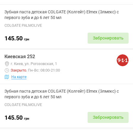
Зубная паста детская COLGATE (Колгейт) Elmex (Элмекс) с
первого зуба и до 6 лет 50 мл
COLGATE PALMOLIVE
145.50
Забронировать
грн
Киевская 252
г. Киев, ул. Рогозовская, 1
Закрыто
.
Пн-Вс: 08:00-21:00
На карте
Зубная паста детская COLGATE (Колгейт) Elmex (Элмекс) с
первого зуба и до 6 лет 50 мл
COLGATE PALMOLIVE
145.50
Забронировать
грн