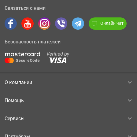
Связаться с нами
Онлайн чат
Безопасность платежей
О компании
Помощь
Сервисы
Партнёрам