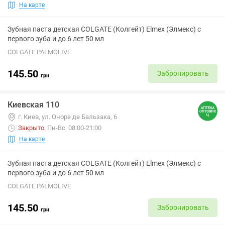
На карте
Зубная паста детская COLGATE (Колгейт) Elmex (Элмекс) с
первого зуба и до 6 лет 50 мл
COLGATE PALMOLIVE
145.50
Забронировать
грн
Киевская 110
г. Киев, ул. Оноре де Бальзака, 6
Закрыто
.
Пн-Вс: 08:00-21:00
На карте
Зубная паста детская COLGATE (Колгейт) Elmex (Элмекс) с
первого зуба и до 6 лет 50 мл
COLGATE PALMOLIVE
145.50
Забронировать
грн