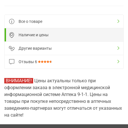
Все о товаре
Наличие и цены
Другие варианты
Отзывы
6
ВНИМАНИЕ!
Цены актуальны только при
оформлении заказа в электронной медицинской
информационной системе Аптека 9-1-1. Цены на
товары при покупке непосредственно в аптечных
заведениях-партнерах могут отличаться от указанных
на сайте!