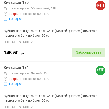
Киевская 170
г. Киев, просп. Оболонский, 22В
Закрыто
.
Пн-Вс: 08:00-21:00
На карте
Зубная паста детская COLGATE (Колгейт) Elmex (Элмекс) с
первого зуба и до 6 лет 50 мл
COLGATE PALMOLIVE
145.50
Забронировать
грн
Киевская 184
г. Киев, просп. Лесной, 23
Закрыто
.
Пн-Вс: 08:00-21:00
На карте
Зубная паста детская COLGATE (Колгейт) Elmex (Элмекс) с
первого зуба и до 6 лет 50 мл
COLGATE PALMOLIVE