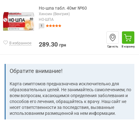
Но-шпа табл. 40мг №60
Хиноин (Венгрия)
НО-ШПА
1
289.30
В избранное
грн
Где есть
В корзину
Обратите внимание!
Карта симптомов предназначена исключительно для
образовательных целей. Не занимайтесь самолечением; по
всем вопросам, касающимся определения заболевания и
способов его лечения, обращайтесь к врачу. Наш сайт не
несет ответственности за последствия, вызванные
использованием размещенной на нем информации.