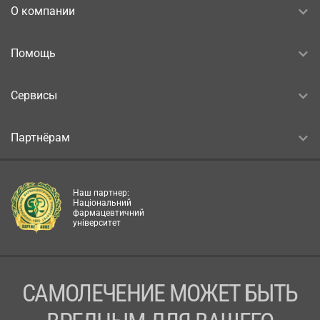
О компании
Помощь
Сервисы
Партнёрам
Наш партнер:
Національний
фармацевтичний
університет
САМОЛЕЧЕНИЕ МОЖЕТ БЫТЬ