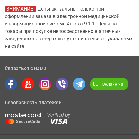
ВНИМАНИЕ!
Цены актуальны только при
оформлении заказа в электронной медицинской
информационной системе Аптека 9-1-1. Цены на
товары при покупке непосредственно в аптечных
заведениях-партнерах могут отличаться от указанных
на сайте!
Связаться с нами
Онлайн чат
Безопасность платежей