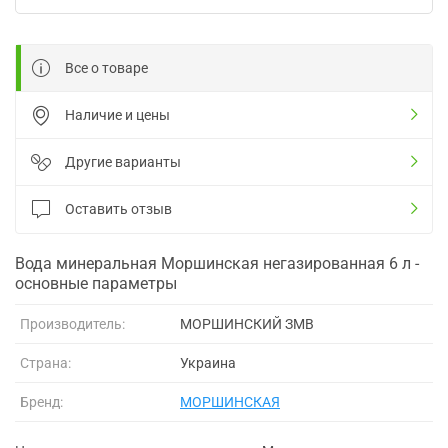
Все о товаре
Наличие и цены
Другие варианты
Оставить отзыв
Вода минеральная Моршинская негазированная 6 л -
основные параметры
Производитель:
МОРШИНСКИЙ ЗМВ
Страна:
Украина
Бренд:
МОРШИНСКАЯ