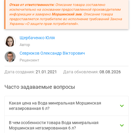
Отказ от ответственности:
Описание товара составлено
исключительно на основании предоставленной производителем
информации и заверено
Моршинский змв
. Описание товара
предоставляется потребителю во исполнение требований Закона
Украины «О защите прав потребителей».
Щербаченко Юлія
Автор
Севрюков Олександр Вікторович
Рецензент
Дата создания:
21.01.2021
Дата обновления:
08.08.2026
Часто задаваемые вопросы
Какая цена на Вода минеральная Моршинская
негазированная 6 л?
В чем особенности товара Вода минеральная
Моршинская негазированная 6 л?