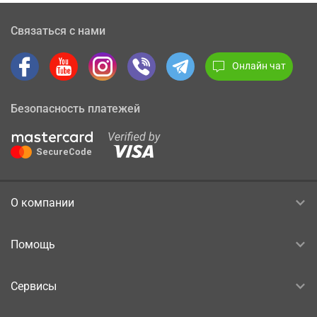
Связаться с нами
Онлайн чат
Безопасность платежей
О компании
Помощь
Сервисы