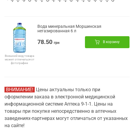
Вода минеральная Моршинская
негазированная 6 л
78.50
В корзину
грн
Внешний вид товара
может отличаться от
фотографии
ВНИМАНИЕ!
Цены актуальны только при
оформлении заказа в электронной медицинской
информационной системе Аптека 9-1-1. Цены на
товары при покупке непосредственно в аптечных
заведениях-партнерах могут отличаться от указанных
на сайте!