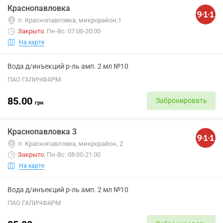
Краснопавловка
п. Краснопавловка, микрорайон,1
Закрыто
.
Пн-Вс: 07:00-20:00
На карте
Вода д/инъекций р-ль амп. 2 мл №10
ПАО ГАЛИЧФАРМ
85.00
Забронировать
грн
Краснопавловка 3
п. Краснопавловка, микрорайон, 2
Закрыто
.
Пн-Вс: 08:00-21:00
На карте
Вода д/инъекций р-ль амп. 2 мл №10
ПАО ГАЛИЧФАРМ