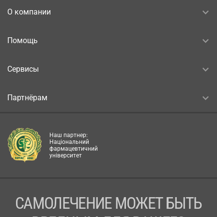
О компании
Помощь
Сервисы
Партнёрам
Наш партнер:
Національний
фармацевтичний
університет
САМОЛЕЧЕНИЕ МОЖЕТ БЫТЬ