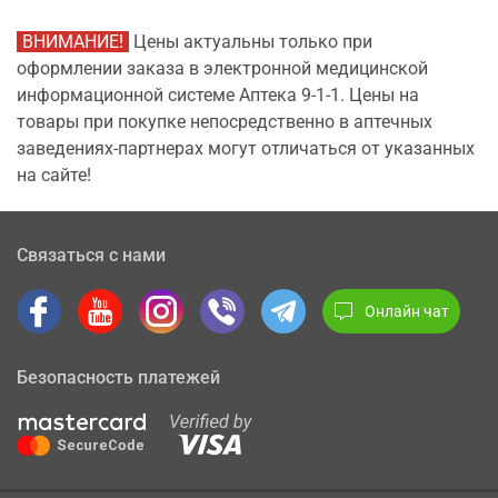
ВНИМАНИЕ!
Цены актуальны только при
оформлении заказа в электронной медицинской
информационной системе Аптека 9-1-1. Цены на
товары при покупке непосредственно в аптечных
заведениях-партнерах могут отличаться от указанных
на сайте!
Связаться с нами
Онлайн чат
Безопасность платежей