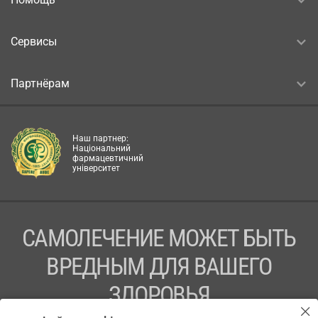
Сервисы
Партнёрам
Наш партнер:
Національний
фармацевтичний
університет
САМОЛЕЧЕНИЕ МОЖЕТ БЫТЬ
ВРЕДНЫМ ДЛЯ ВАШЕГО
ЗДОРОВЬЯ