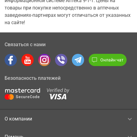
информационной системе Аптека 9-1-1. Цены на
товары при покупке непосредственно в аптечных
заведениях-партнерах могут отличаться от указанных
на сайте!
Связаться с нами
Онлайн чат
Безопасность платежей
О компании
Помощь