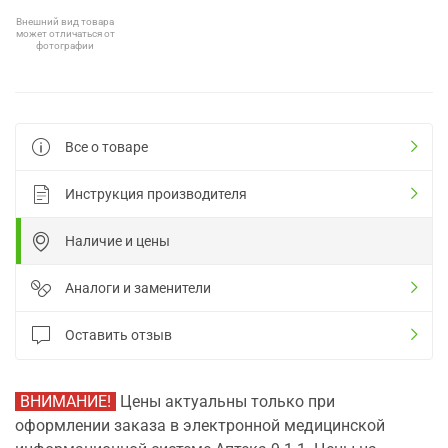
Внешний вид товара
может отличаться от
фотографии
Все о товаре
Инструкция производителя
Наличие и цены
Аналоги и заменители
Оставить отзыв
ВНИМАНИЕ!
Цены актуальны только при
оформлении заказа в электронной медицинской