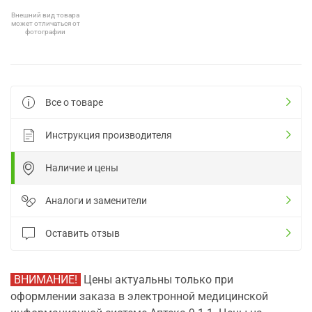
Внешний вид товара
может отличаться от
фотографии
Все о товаре
Инструкция производителя
Наличие и цены
Аналоги и заменители
Оставить отзыв
ВНИМАНИЕ!
Цены актуальны только при
оформлении заказа в электронной медицинской