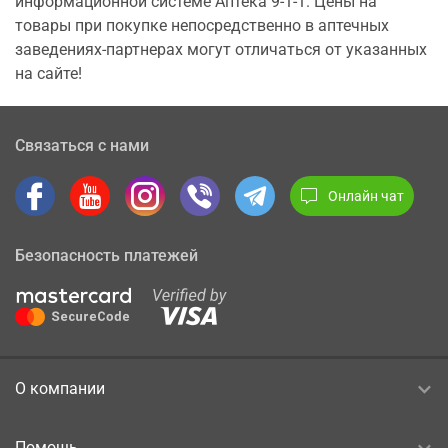
информационной системе Аптека 9-1-1. Цены на
товары при покупке непосредственно в аптечных
заведениях-партнерах могут отличаться от указанных
на сайте!
Связаться с нами
Онлайн чат
Безопасность платежей
О компании
Помощь