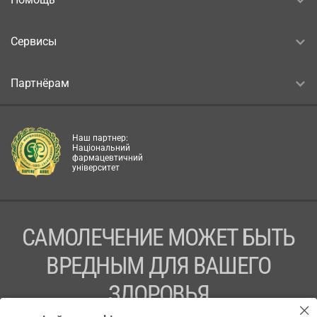
Сервисы
Партнёрам
Наш партнер:
Національний
фармацевтичний
університет
САМОЛЕЧЕНИЕ МОЖЕТ БЫТЬ
ВРЕДНЫМ ДЛЯ ВАШЕГО
ЗДОРОВЬЯ